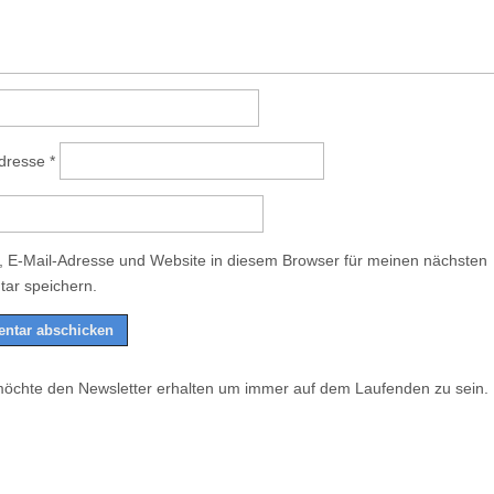
Adresse
*
 E-Mail-Adresse und Website in diesem Browser für meinen nächsten
ar speichern.
möchte den Newsletter erhalten um immer auf dem Laufenden zu sein.