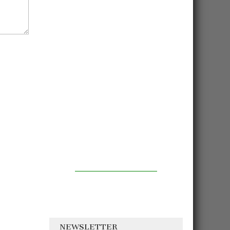
NEWSLETTER