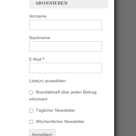
ABONNIEREN
Vorname
Nachname
E-Mail
*
Liste(n) auswählen:
Brandaktuell über jeden Beitrag
informiert
Täglicher Newsletter
Wöchentlicher Newsletter