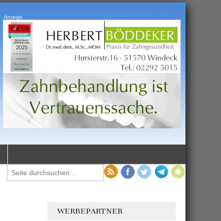
Anzeige
WERBEPARTNER