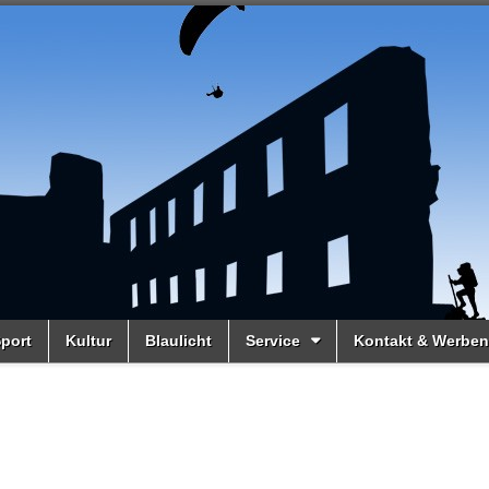
port
Kultur
Blaulicht
Service
Kontakt & Werben