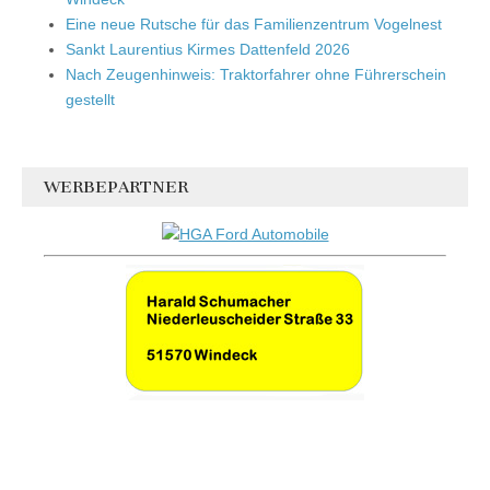
Eine neue Rutsche für das Familienzentrum Vogelnest
Sankt Laurentius Kirmes Dattenfeld 2026
Nach Zeugenhinweis: Traktorfahrer ohne Führerschein
gestellt
WERBEPARTNER