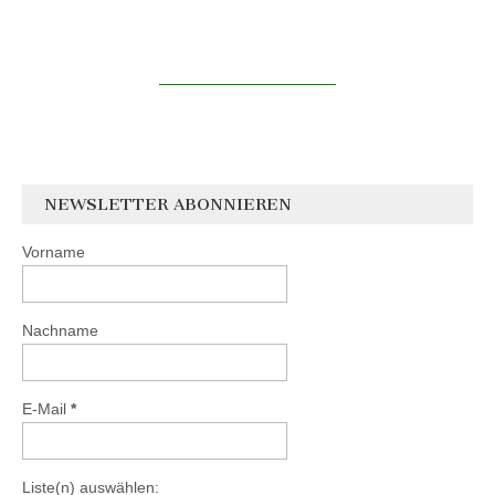
NEWSLETTER ABONNIEREN
Vorname
Nachname
E-Mail
*
Liste(n) auswählen: