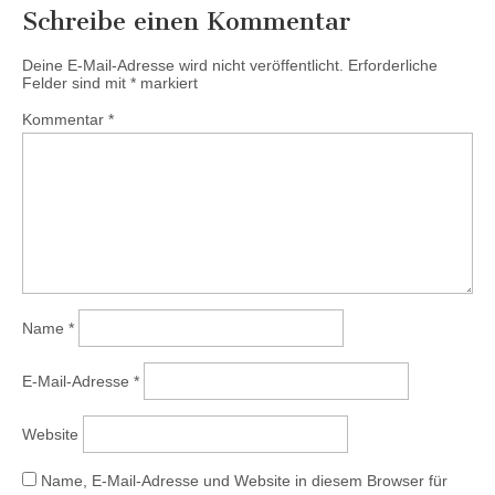
Schreibe einen Kommentar
Deine E-Mail-Adresse wird nicht veröffentlicht.
Erforderliche
Felder sind mit
*
markiert
Kommentar
*
Name
*
E-Mail-Adresse
*
Website
Name, E-Mail-Adresse und Website in diesem Browser für