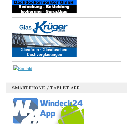
SMARTPHONE / TABLET APP