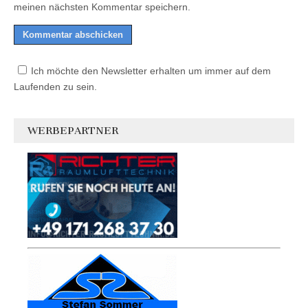
meinen nächsten Kommentar speichern.
Ich möchte den Newsletter erhalten um immer auf dem
Laufenden zu sein.
WERBEPARTNER