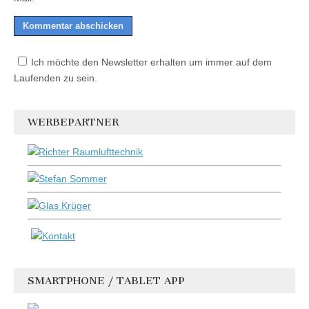
Ich möchte den Newsletter erhalten um immer auf dem
Laufenden zu sein.
WERBEPARTNER
SMARTPHONE / TABLET APP