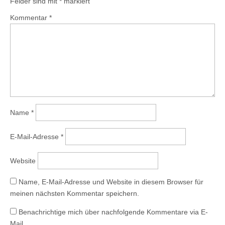
Felder sind mit
*
markiert
Kommentar
*
Name
*
E-Mail-Adresse
*
Website
Name, E-Mail-Adresse und Website in diesem Browser für
meinen nächsten Kommentar speichern.
Benachrichtige mich über nachfolgende Kommentare via E-
Mail.