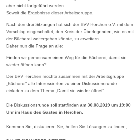
aber nicht fortgeführt werden.
Soweit die Ergebnisse dieser Arbeitsgruppe.
Nach den drei Sitzungen hat sich der BVV Herchen e.V. mit dem
Vorschlag eingeschaltet, den Kreis der Überlegenden, wie es mit
der Bücherei weitergehen könnte, zu erweitern.
Daher nun die Frage an alle:
Finden wir gemeinsam einen Weg für die Bücherei, damit sie
wieder öffnen kann?
Der BVV Herchen möchte zusammen mit der Arbeitsgruppe
„Bücherei“ alle Interessierten zu einer Diskussionsrunde
einladen zu dem Thema „Damit sie wieder öffnet“.
Die Diskussionsrunde soll stattfinden
am 30.08.2019 um 19:00
Uhr im Haus des Gastes in Herchen.
Kommen Sie, diskutieren Sie, helfen Sie Lösungen zu finden,