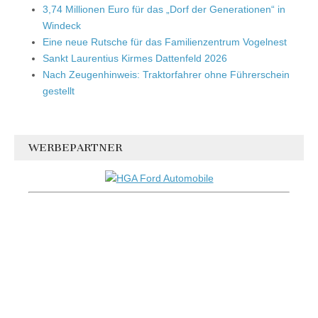
3,74 Millionen Euro für das „Dorf der Generationen“ in
Windeck
Eine neue Rutsche für das Familienzentrum Vogelnest
Sankt Laurentius Kirmes Dattenfeld 2026
Nach Zeugenhinweis: Traktorfahrer ohne Führerschein
gestellt
WERBEPARTNER