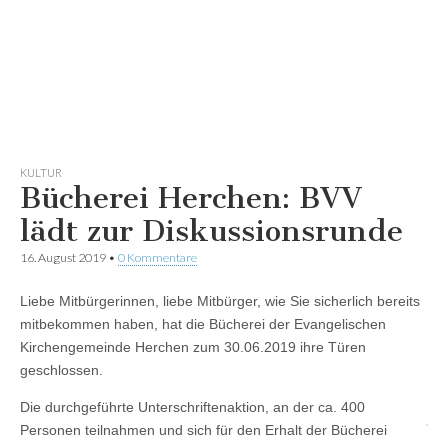
KULTUR
Bücherei Herchen: BVV
lädt zur Diskussionsrunde
16. August 2019
•
0 Kommentare
Liebe Mitbürgerinnen, liebe Mitbürger, wie Sie sicherlich bereits
mitbekommen haben, hat die Bücherei der Evangelischen
Kirchengemeinde Herchen zum 30.06.2019 ihre Türen
geschlossen.
Die durchgeführte Unterschriftenaktion, an der ca. 400
Personen teilnahmen und sich für den Erhalt der Bücherei