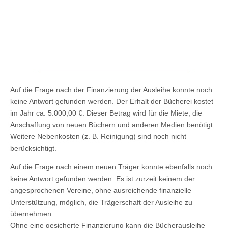
Auf die Frage nach der Finanzierung der Ausleihe konnte noch
keine Antwort gefunden werden. Der Erhalt der Bücherei kostet
im Jahr ca. 5.000,00 €. Dieser Betrag wird für die Miete, die
Anschaffung von neuen Büchern und anderen Medien benötigt.
Weitere Nebenkosten (z. B. Reinigung) sind noch nicht
berücksichtigt.
Auf die Frage nach einem neuen Träger konnte ebenfalls noch
keine Antwort gefunden werden. Es ist zurzeit keinem der
angesprochenen Vereine, ohne ausreichende finanzielle
Unterstützung, möglich, die Trägerschaft der Ausleihe zu
übernehmen.
Ohne eine gesicherte Finanzierung kann die Bücherausleihe