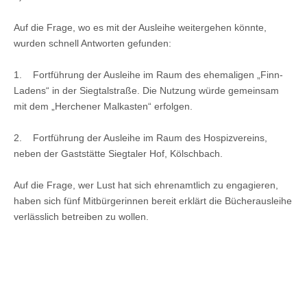
Auf die Frage, wo es mit der Ausleihe weitergehen könnte,
wurden schnell Antworten gefunden:
1. Fortführung der Ausleihe im Raum des ehemaligen „Finn-
Ladens“ in der Siegtalstraße. Die Nutzung würde gemeinsam
mit dem „Herchener Malkasten“ erfolgen.
2. Fortführung der Ausleihe im Raum des Hospizvereins,
neben der Gaststätte Siegtaler Hof, Kölschbach.
Auf die Frage, wer Lust hat sich ehrenamtlich zu engagieren,
haben sich fünf Mitbürgerinnen bereit erklärt die Bücherausleihe
verlässlich betreiben zu wollen.