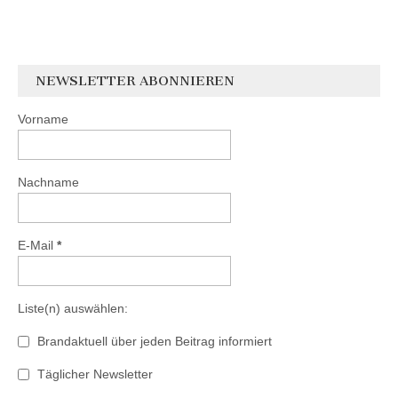
NEWSLETTER ABONNIEREN
Vorname
Nachname
E-Mail
*
Liste(n) auswählen:
Brandaktuell über jeden Beitrag informiert
Täglicher Newsletter