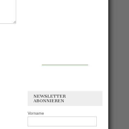
NEWSLETTER
ABONNIEREN
Vorname