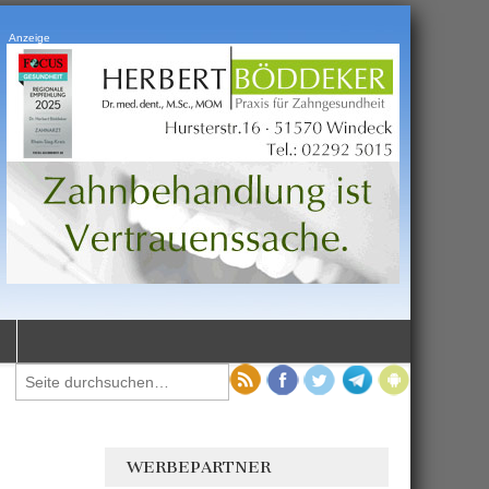
Anzeige
WERBEPARTNER