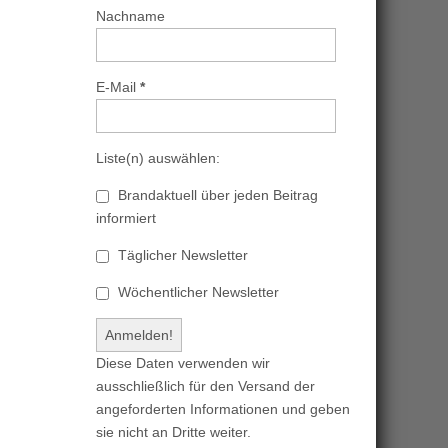
Nachname
E-Mail
*
Liste(n) auswählen:
Brandaktuell über jeden Beitrag
informiert
Täglicher Newsletter
Wöchentlicher Newsletter
Diese Daten verwenden wir
ausschließlich für den Versand der
angeforderten Informationen und geben
sie nicht an Dritte weiter.