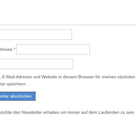
Adresse
*
 E-Mail-Adresse und Website in diesem Browser für meinen nächsten
ar speichern.
möchte den Newsletter erhalten um immer auf dem Laufenden zu sein.