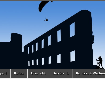
port
Kultur
Blaulicht
Service
Kontakt & Werben