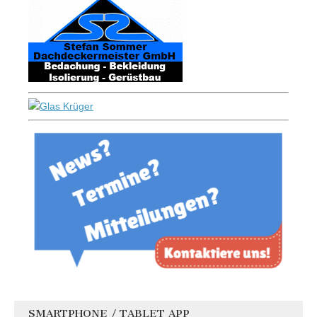
SMARTPHONE / TABLET APP