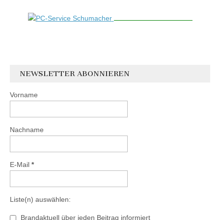
NEWSLETTER ABONNIEREN
Vorname
Nachname
E-Mail
*
Liste(n) auswählen:
Brandaktuell über jeden Beitrag informiert