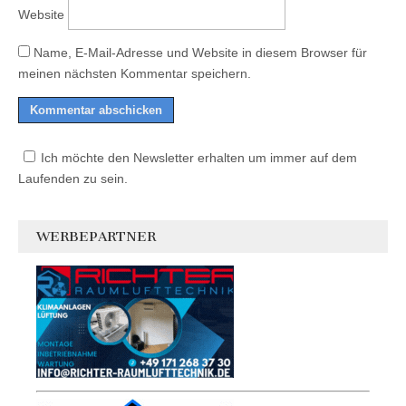
Website
Name, E-Mail-Adresse und Website in diesem Browser für
meinen nächsten Kommentar speichern.
Ich möchte den Newsletter erhalten um immer auf dem
Laufenden zu sein.
WERBEPARTNER