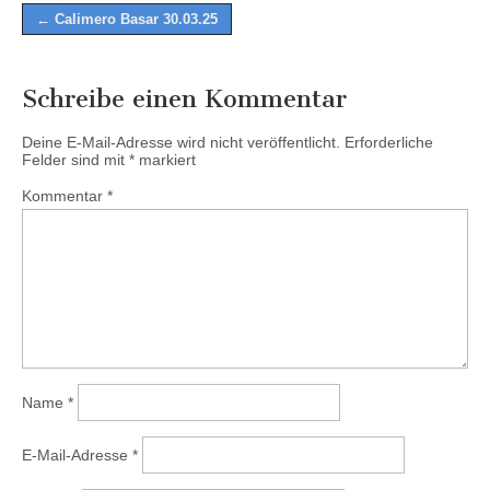
Post
← Calimero Basar 30.03.25
navigation
Schreibe einen Kommentar
Deine E-Mail-Adresse wird nicht veröffentlicht.
Erforderliche
Felder sind mit
*
markiert
Kommentar
*
Name
*
E-Mail-Adresse
*