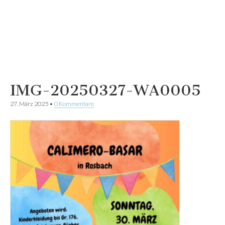
IMG-20250327-WA0005
27. März 2025
•
0 Kommentare