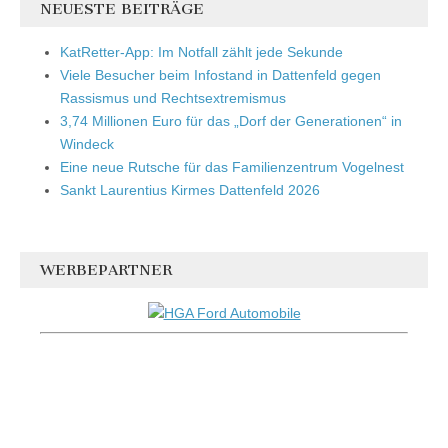
NEUESTE BEITRÄGE
KatRetter-App: Im Notfall zählt jede Sekunde
Viele Besucher beim Infostand in Dattenfeld gegen
Rassismus und Rechtsextremismus
3,74 Millionen Euro für das „Dorf der Generationen“ in
Windeck
Eine neue Rutsche für das Familienzentrum Vogelnest
Sankt Laurentius Kirmes Dattenfeld 2026
WERBEPARTNER