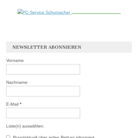
NEWSLETTER ABONNIEREN
Vorname
Nachname
E-Mail
*
Liste(n) auswählen:
Brandaktuell über jeden Beitrag informiert