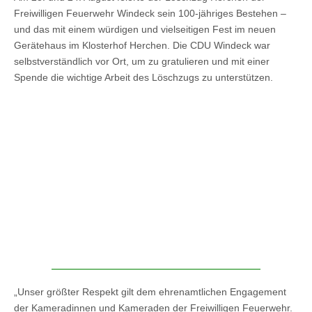
Freiwilligen Feuerwehr Windeck sein 100-jähriges Bestehen –
und das mit einem würdigen und vielseitigen Fest im neuen
Gerätehaus im Klosterhof Herchen. Die CDU Windeck war
selbstverständlich vor Ort, um zu gratulieren und mit einer
Spende die wichtige Arbeit des Löschzugs zu unterstützen.
„Unser größter Respekt gilt dem ehrenamtlichen Engagement
der Kameradinnen und Kameraden der Freiwilligen Feuerwehr.