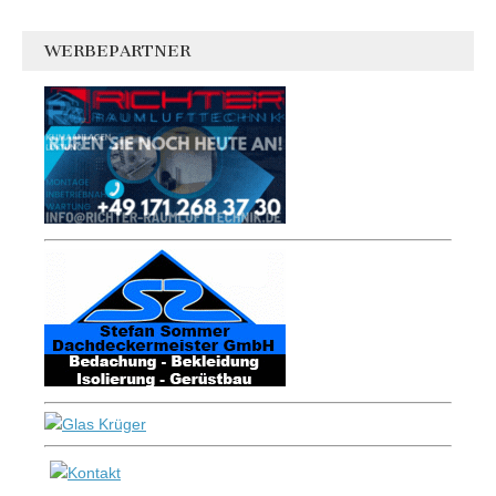
WERBEPARTNER