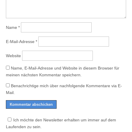
Name
*
E-Mail-Adresse
*
Website
Name, E-Mail-Adresse und Website in diesem Browser für
meinen nächsten Kommentar speichern.
Benachrichtige mich über nachfolgende Kommentare via E-
Mail.
Ich möchte den Newsletter erhalten um immer auf dem
Laufenden zu sein.