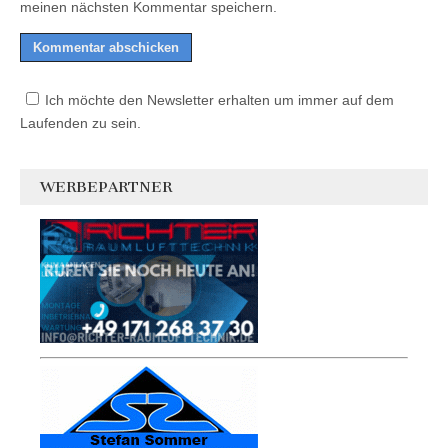
meinen nächsten Kommentar speichern.
Ich möchte den Newsletter erhalten um immer auf dem
Laufenden zu sein.
WERBEPARTNER