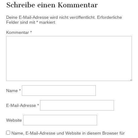
Schreibe einen Kommentar
Deine E-Mail-Adresse wird nicht veröffentlicht.
Erforderliche
Felder sind mit
*
markiert
Kommentar
*
Name
*
E-Mail-Adresse
*
Website
Name, E-Mail-Adresse und Website in diesem Browser für