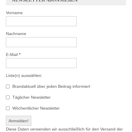
Vorname
Nachname
E-Mail
*
Liste(n) auswählen:
Brandaktuell über jeden Beitrag informiert
Täglicher Newsletter
Wöchentlicher Newsletter
Diese Daten verwenden wir ausschließlich für den Versand der