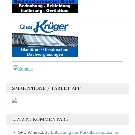
SMARTPHONE / TABLET APP
LETZTE KOMMENTARE
SPD Windeck
zu
Entlastung der Parkplatzsituation an