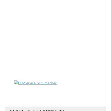
NEWSLETTER ABONNIEREN