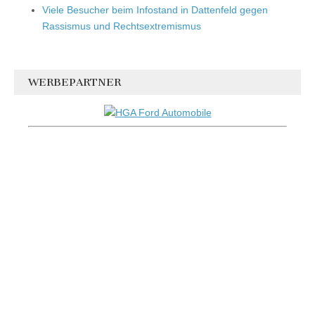
Viele Besucher beim Infostand in Dattenfeld gegen
Rassismus und Rechtsextremismus
WERBEPARTNER