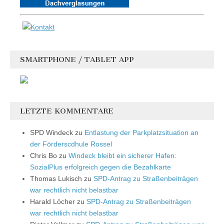
SMARTPHONE / TABLET APP
LETZTE KOMMENTARE
SPD Windeck
zu
Entlastung der Parkplatzsituation an
der Förderscdhule Rossel
Chris Bo
zu
Windeck bleibt ein sicherer Hafen:
SozialPlus erfolgreich gegen die Bezahlkarte
Thomas Lukisch
zu
SPD-Antrag zu Straßenbeiträgen
war rechtlich nicht belastbar
Harald Löcher
zu
SPD-Antrag zu Straßenbeiträgen
war rechtlich nicht belastbar