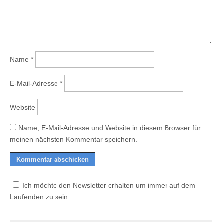
Name
*
E-Mail-Adresse
*
Website
Name, E-Mail-Adresse und Website in diesem Browser für
meinen nächsten Kommentar speichern.
Ich möchte den Newsletter erhalten um immer auf dem
Laufenden zu sein.