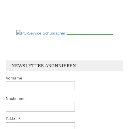
NEWSLETTER ABONNIEREN
Vorname
Nachname
E-Mail
*