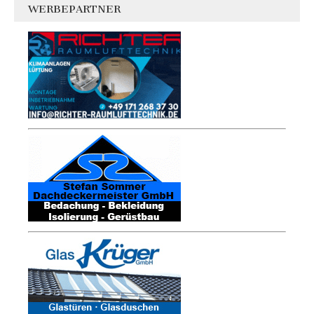
WERBEPARTNER