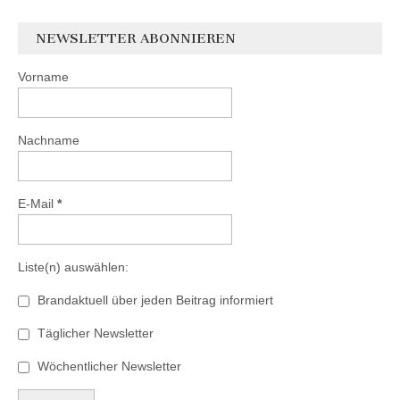
NEWSLETTER ABONNIEREN
Vorname
Nachname
E-Mail
*
Liste(n) auswählen:
Brandaktuell über jeden Beitrag informiert
Täglicher Newsletter
Wöchentlicher Newsletter