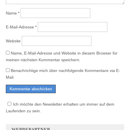
Name
*
E-Mail-Adresse
*
Website
Name, E-Mail-Adresse und Website in diesem Browser für
meinen nächsten Kommentar speichern.
Benachrichtige mich über nachfolgende Kommentare via E-
Mail.
Ich möchte den Newsletter erhalten um immer auf dem
Laufenden zu sein.
WERBEPARTNER