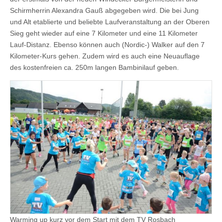
Schirmherrin Alexandra Gauß abgegeben wird. Die bei Jung
und Alt etablierte und beliebte Laufveranstaltung an der Oberen
Sieg geht wieder auf eine 7 Kilometer und eine 11 Kilometer
Lauf-Distanz. Ebenso können auch (Nordic-) Walker auf den 7
Kilometer-Kurs gehen. Zudem wird es auch eine Neuauflage
des kostenfreien ca. 250m langen Bambinilauf geben.
Warming up kurz vor dem Start mit dem TV Rosbach