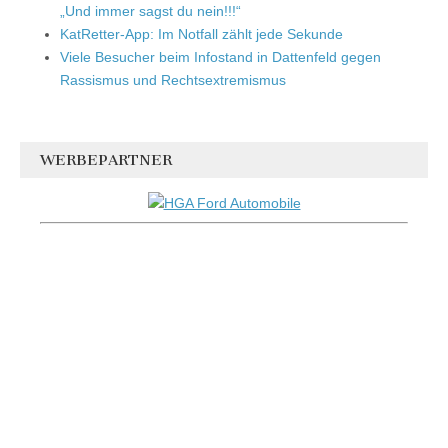
„Und immer sagst du nein!!!“
KatRetter-App: Im Notfall zählt jede Sekunde
Viele Besucher beim Infostand in Dattenfeld gegen
Rassismus und Rechtsextremismus
WERBEPARTNER