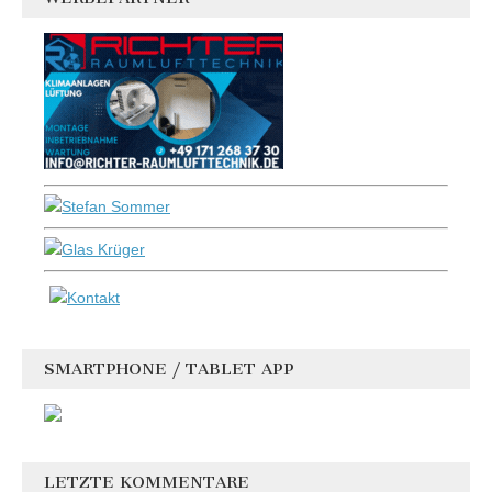
SMARTPHONE / TABLET APP
LETZTE KOMMENTARE