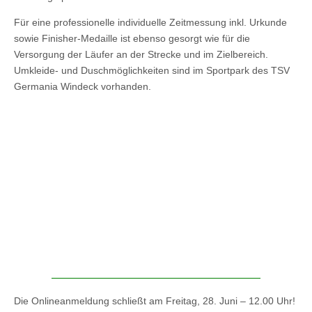
Für eine professionelle individuelle Zeitmessung inkl. Urkunde
sowie Finisher-Medaille ist ebenso gesorgt wie für die
Versorgung der Läufer an der Strecke und im Zielbereich.
Umkleide- und Duschmöglichkeiten sind im Sportpark des TSV
Germania Windeck vorhanden.
Die Onlineanmeldung schließt am Freitag, 28. Juni – 12.00 Uhr!