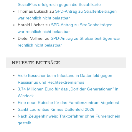
SozialPlus erfolgreich gegen die Bezahlkarte
Thomas Lukisch
zu
SPD-Antrag zu Straßenbeiträgen
war rechtlich nicht belastbar
Harald Löcher
zu
SPD-Antrag zu Straßenbeiträgen
war rechtlich nicht belastbar
Dieter Vollmer
zu
SPD-Antrag zu Straßenbeiträgen war
rechtlich nicht belastbar
NEUESTE BEITRÄGE
Viele Besucher beim Infostand in Dattenfeld gegen
Rassismus und Rechtsextremismus
3,74 Millionen Euro für das „Dorf der Generationen“ in
Windeck
Eine neue Rutsche für das Familienzentrum Vogelnest
Sankt Laurentius Kirmes Dattenfeld 2026
Nach Zeugenhinweis: Traktorfahrer ohne Führerschein
gestellt