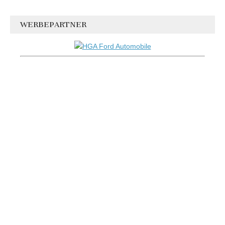
WERBEPARTNER