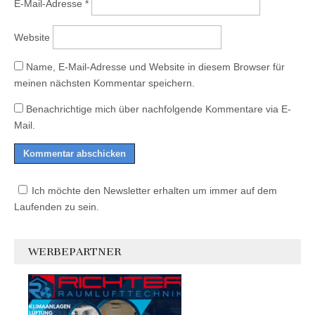
E-Mail-Adresse
*
Website
Name, E-Mail-Adresse und Website in diesem Browser für
meinen nächsten Kommentar speichern.
Benachrichtige mich über nachfolgende Kommentare via E-
Mail.
Ich möchte den Newsletter erhalten um immer auf dem
Laufenden zu sein.
WERBEPARTNER