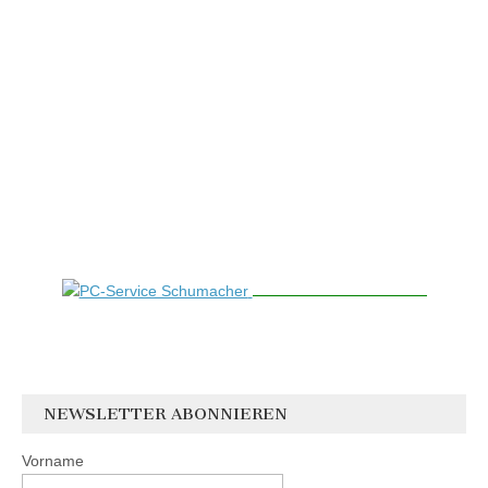
NEWSLETTER ABONNIEREN
Vorname