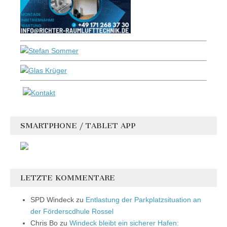
SMARTPHONE / TABLET APP
LETZTE KOMMENTARE
SPD Windeck
zu
Entlastung der Parkplatzsituation an
der Förderscdhule Rossel
Chris Bo
zu
Windeck bleibt ein sicherer Hafen: