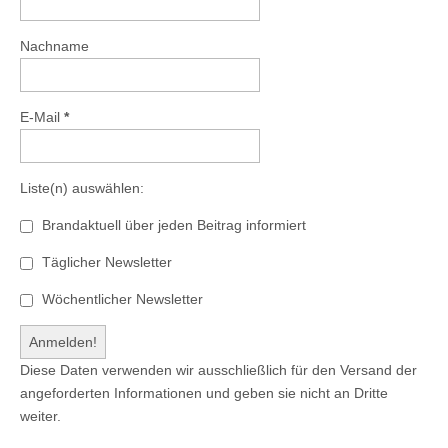
Nachname
E-Mail
*
Liste(n) auswählen:
Brandaktuell über jeden Beitrag informiert
Täglicher Newsletter
Wöchentlicher Newsletter
Diese Daten verwenden wir ausschließlich für den Versand der
angeforderten Informationen und geben sie nicht an Dritte
weiter.