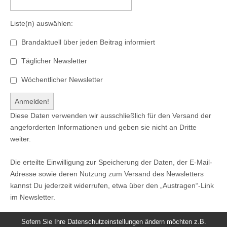
Liste(n) auswählen:
Brandaktuell über jeden Beitrag informiert
Täglicher Newsletter
Wöchentlicher Newsletter
Diese Daten verwenden wir ausschließlich für den Versand der
angeforderten Informationen und geben sie nicht an Dritte
weiter.
Die erteilte Einwilligung zur Speicherung der Daten, der E-Mail-
Adresse sowie deren Nutzung zum Versand des Newsletters
kannst Du jederzeit widerrufen, etwa über den „Austragen“-Link
im Newsletter.
Sofern Sie Ihre Datenschutzeinstellungen ändern möchten z.B.