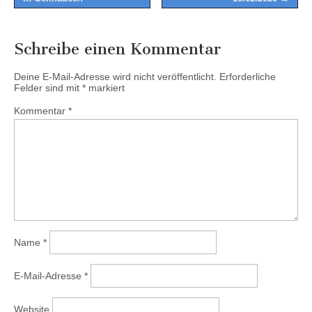
Schreibe einen Kommentar
Deine E-Mail-Adresse wird nicht veröffentlicht.
Erforderliche
Felder sind mit
*
markiert
Kommentar
*
Name
*
E-Mail-Adresse
*
Website