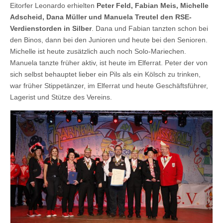
Eitorfer Leonardo erhielten
Peter Feld, Fabian Meis, Michelle
Adscheid, Dana Müller und Manuela Treutel den RSE-
Verdienstorden in Silber
. Dana und Fabian tanzten schon bei
den Binos, dann bei den Junioren und heute bei den Senioren.
Michelle ist heute zusätzlich auch noch Solo-Mariechen.
Manuela tanzte früher aktiv, ist heute im Elferrat. Peter der von
sich selbst behauptet lieber ein Pils als ein Kölsch zu trinken,
war früher Stippetänzer, im Elferrat und heute Geschäftsführer,
Lagerist und Stütze des Vereins.