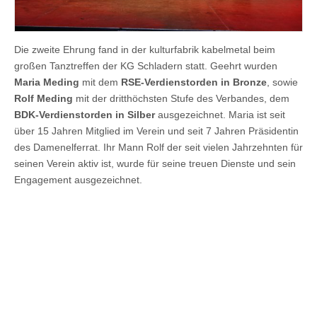
Die zweite Ehrung fand in der kulturfabrik kabelmetal beim
großen Tanztreffen der KG Schladern statt. Geehrt wurden
Maria Meding
mit dem
RSE-Verdienstorden in Bronze
, sowie
Rolf Meding
mit der dritthöchsten Stufe des Verbandes, dem
BDK-Verdienstorden in Silber
ausgezeichnet. Maria ist seit
über 15 Jahren Mitglied im Verein und seit 7 Jahren Präsidentin
des Damenelferrat. Ihr Mann Rolf der seit vielen Jahrzehnten für
seinen Verein aktiv ist, wurde für seine treuen Dienste und sein
Engagement ausgezeichnet.