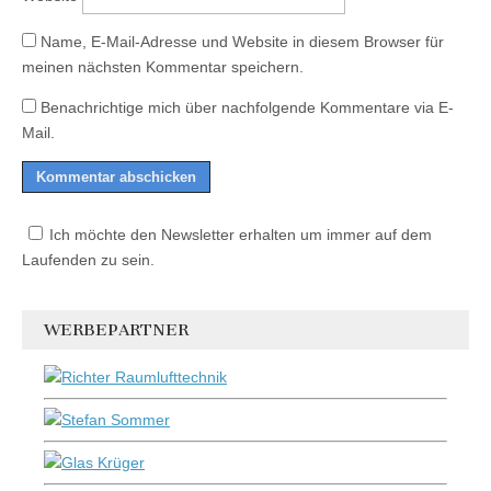
Name, E-Mail-Adresse und Website in diesem Browser für
meinen nächsten Kommentar speichern.
Benachrichtige mich über nachfolgende Kommentare via E-
Mail.
Ich möchte den Newsletter erhalten um immer auf dem
Laufenden zu sein.
WERBEPARTNER