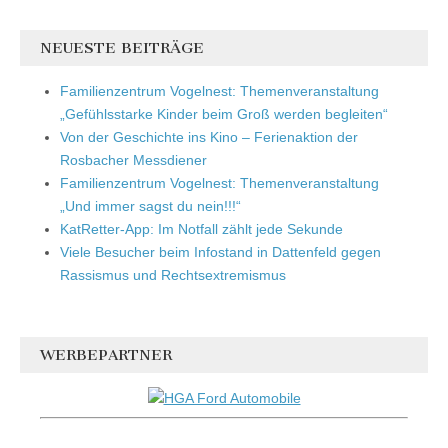
NEUESTE BEITRÄGE
Familienzentrum Vogelnest: Themenveranstaltung
„Gefühlsstarke Kinder beim Groß werden begleiten“
Von der Geschichte ins Kino – Ferienaktion der
Rosbacher Messdiener
Familienzentrum Vogelnest: Themenveranstaltung
„Und immer sagst du nein!!!“
KatRetter-App: Im Notfall zählt jede Sekunde
Viele Besucher beim Infostand in Dattenfeld gegen
Rassismus und Rechtsextremismus
WERBEPARTNER