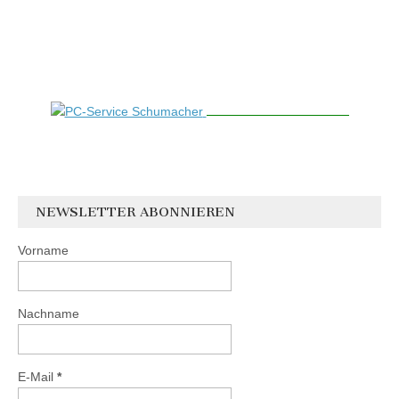
NEWSLETTER ABONNIEREN
Vorname
Nachname
E-Mail
*