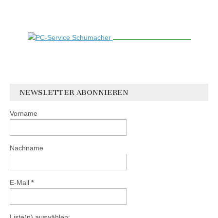
NEWSLETTER ABONNIEREN
Vorname
Nachname
E-Mail
*
Liste(n) auswählen: