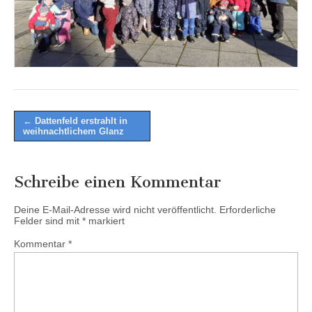
Post
← Dattenfeld erstrahlt in
weihnachtlichem Glanz
navigation
Schreibe einen Kommentar
Deine E-Mail-Adresse wird nicht veröffentlicht.
Erforderliche
Felder sind mit
*
markiert
Kommentar
*