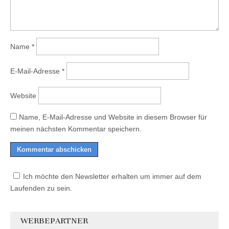
Name
*
E-Mail-Adresse
*
Website
Name, E-Mail-Adresse und Website in diesem Browser für
meinen nächsten Kommentar speichern.
Ich möchte den Newsletter erhalten um immer auf dem
Laufenden zu sein.
WERBEPARTNER