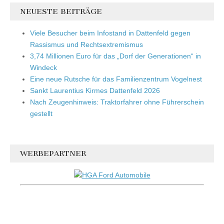
NEUESTE BEITRÄGE
Viele Besucher beim Infostand in Dattenfeld gegen
Rassismus und Rechtsextremismus
3,74 Millionen Euro für das „Dorf der Generationen“ in
Windeck
Eine neue Rutsche für das Familienzentrum Vogelnest
Sankt Laurentius Kirmes Dattenfeld 2026
Nach Zeugenhinweis: Traktorfahrer ohne Führerschein
gestellt
WERBEPARTNER