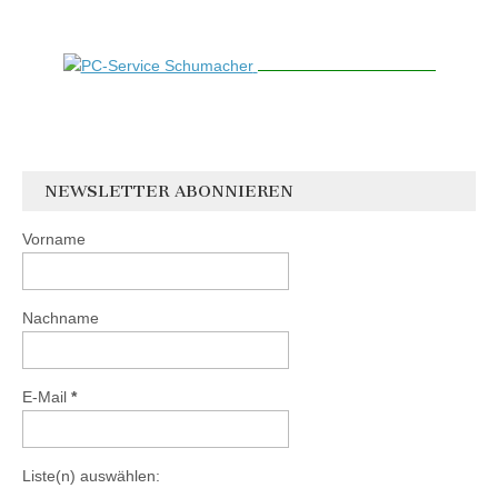
NEWSLETTER ABONNIEREN
Vorname
Nachname
E-Mail
*
Liste(n) auswählen: