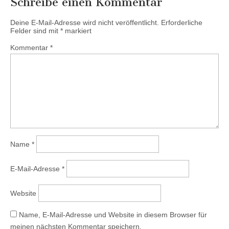
Schreibe einen Kommentar
Deine E-Mail-Adresse wird nicht veröffentlicht.
Erforderliche
Felder sind mit
*
markiert
Kommentar
*
Name
*
E-Mail-Adresse
*
Website
Name, E-Mail-Adresse und Website in diesem Browser für
meinen nächsten Kommentar speichern.