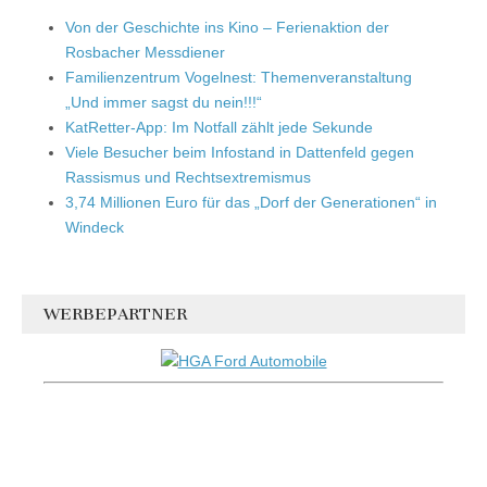
Von der Geschichte ins Kino – Ferienaktion der
Rosbacher Messdiener
Familienzentrum Vogelnest: Themenveranstaltung
„Und immer sagst du nein!!!“
KatRetter-App: Im Notfall zählt jede Sekunde
Viele Besucher beim Infostand in Dattenfeld gegen
Rassismus und Rechtsextremismus
3,74 Millionen Euro für das „Dorf der Generationen“ in
Windeck
WERBEPARTNER