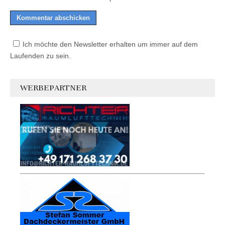
Ich möchte den Newsletter erhalten um immer auf dem
Laufenden zu sein.
WERBEPARTNER