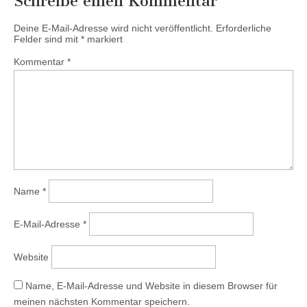
Schreibe einen Kommentar
Deine E-Mail-Adresse wird nicht veröffentlicht.
Erforderliche
Felder sind mit
*
markiert
Kommentar
*
Name
*
E-Mail-Adresse
*
Website
Name, E-Mail-Adresse und Website in diesem Browser für
meinen nächsten Kommentar speichern.