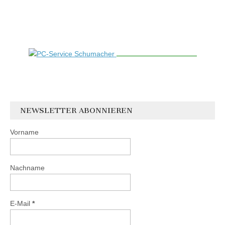
NEWSLETTER ABONNIEREN
Vorname
Nachname
E-Mail
*