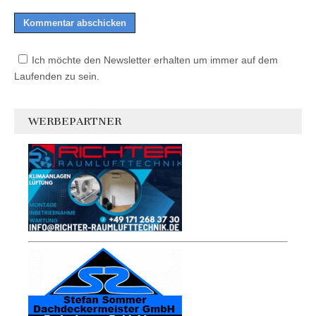
Ich möchte den Newsletter erhalten um immer auf dem
Laufenden zu sein.
WERBEPARTNER