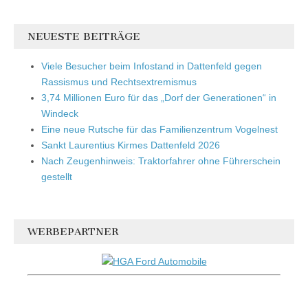
NEUESTE BEITRÄGE
Viele Besucher beim Infostand in Dattenfeld gegen
Rassismus und Rechtsextremismus
3,74 Millionen Euro für das „Dorf der Generationen“ in
Windeck
Eine neue Rutsche für das Familienzentrum Vogelnest
Sankt Laurentius Kirmes Dattenfeld 2026
Nach Zeugenhinweis: Traktorfahrer ohne Führerschein
gestellt
WERBEPARTNER