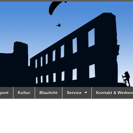
port
Kultur
Blaulicht
Service
Kontakt & Werben