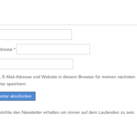
Adresse
*
 E-Mail-Adresse und Website in diesem Browser für meinen nächsten
ar speichern.
möchte den Newsletter erhalten um immer auf dem Laufenden zu sein.