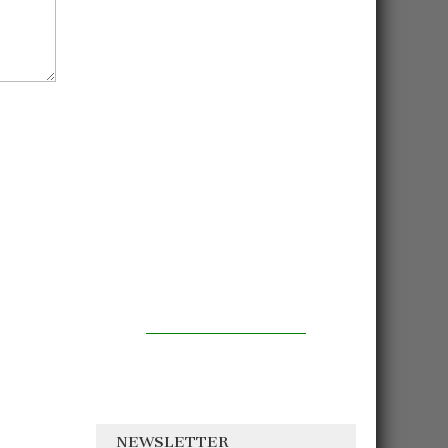
NEWSLETTER