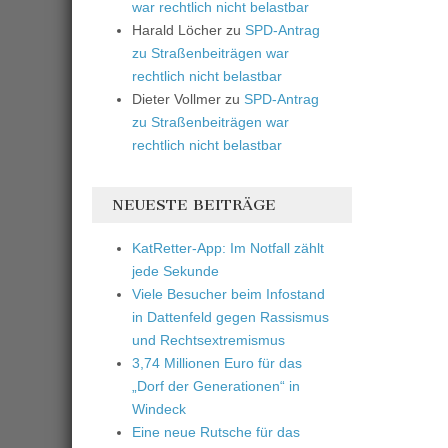
war rechtlich nicht belastbar
Harald Löcher
zu
SPD-Antrag
zu Straßenbeiträgen war
rechtlich nicht belastbar
Dieter Vollmer
zu
SPD-Antrag
zu Straßenbeiträgen war
rechtlich nicht belastbar
NEUESTE BEITRÄGE
KatRetter-App: Im Notfall zählt
jede Sekunde
Viele Besucher beim Infostand
in Dattenfeld gegen Rassismus
und Rechtsextremismus
3,74 Millionen Euro für das
„Dorf der Generationen“ in
Windeck
Eine neue Rutsche für das