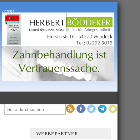
Anzeige
WERBEPARTNER