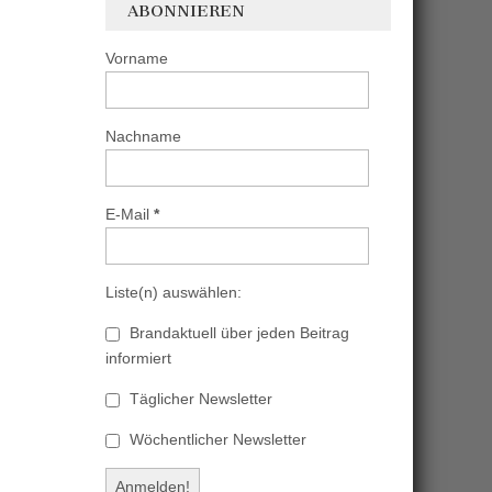
ABONNIEREN
Vorname
Nachname
E-Mail
*
Liste(n) auswählen:
Brandaktuell über jeden Beitrag
informiert
Täglicher Newsletter
Wöchentlicher Newsletter