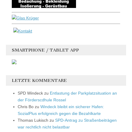
SMARTPHONE / TABLET APP
LETZTE KOMMENTARE
SPD Windeck
zu
Entlastung der Parkplatzsituation an
der Förderscdhule Rossel
Chris Bo
zu
Windeck bleibt ein sicherer Hafen:
SozialPlus erfolgreich gegen die Bezahlkarte
Thomas Lukisch
zu
SPD-Antrag zu Straßenbeiträgen
war rechtlich nicht belastbar