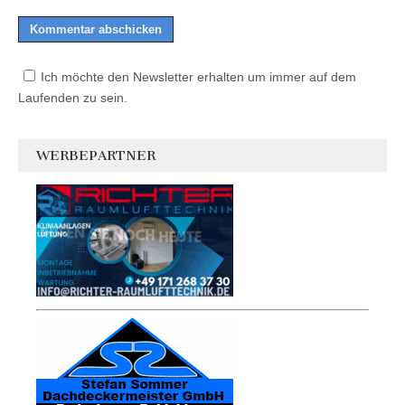
Ich möchte den Newsletter erhalten um immer auf dem
Laufenden zu sein.
WERBEPARTNER