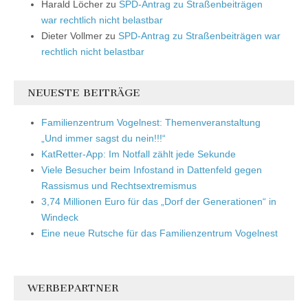
Harald Löcher
zu
SPD-Antrag zu Straßenbeiträgen
war rechtlich nicht belastbar
Dieter Vollmer
zu
SPD-Antrag zu Straßenbeiträgen war
rechtlich nicht belastbar
NEUESTE BEITRÄGE
Familienzentrum Vogelnest: Themenveranstaltung
„Und immer sagst du nein!!!“
KatRetter-App: Im Notfall zählt jede Sekunde
Viele Besucher beim Infostand in Dattenfeld gegen
Rassismus und Rechtsextremismus
3,74 Millionen Euro für das „Dorf der Generationen“ in
Windeck
Eine neue Rutsche für das Familienzentrum Vogelnest
WERBEPARTNER