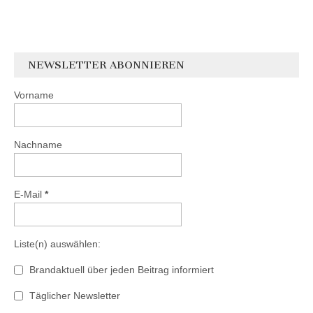
NEWSLETTER ABONNIEREN
Vorname
Nachname
E-Mail
*
Liste(n) auswählen:
Brandaktuell über jeden Beitrag informiert
Täglicher Newsletter