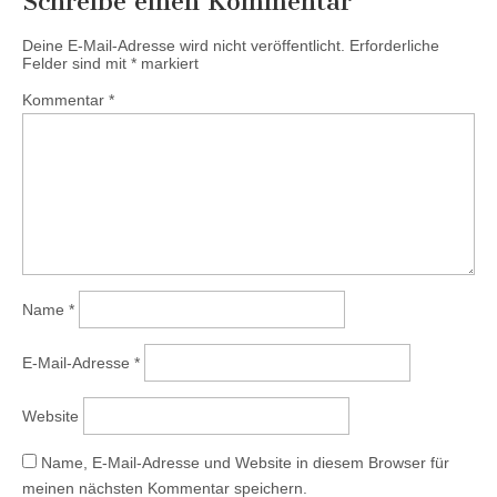
Schreibe einen Kommentar
Deine E-Mail-Adresse wird nicht veröffentlicht.
Erforderliche
Felder sind mit
*
markiert
Kommentar
*
Name
*
E-Mail-Adresse
*
Website
Name, E-Mail-Adresse und Website in diesem Browser für
meinen nächsten Kommentar speichern.