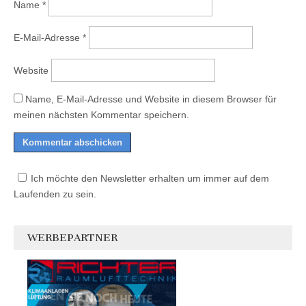
Name
*
E-Mail-Adresse
*
Website
Name, E-Mail-Adresse und Website in diesem Browser für
meinen nächsten Kommentar speichern.
Ich möchte den Newsletter erhalten um immer auf dem
Laufenden zu sein.
WERBEPARTNER