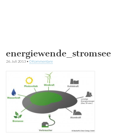
energiewende_stromsee
26. Juli 2013
•
0 Kommentare