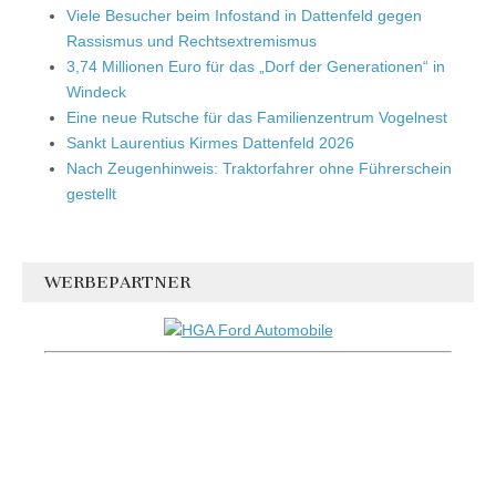
Viele Besucher beim Infostand in Dattenfeld gegen
Rassismus und Rechtsextremismus
3,74 Millionen Euro für das „Dorf der Generationen“ in
Windeck
Eine neue Rutsche für das Familienzentrum Vogelnest
Sankt Laurentius Kirmes Dattenfeld 2026
Nach Zeugenhinweis: Traktorfahrer ohne Führerschein
gestellt
WERBEPARTNER