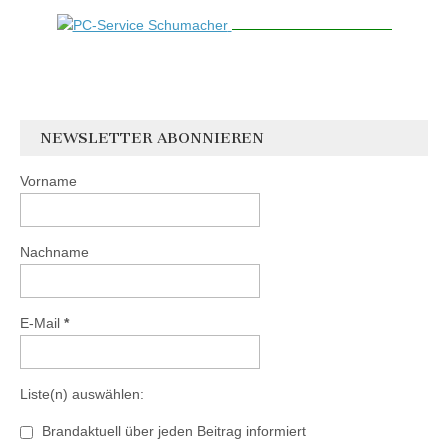
NEWSLETTER ABONNIEREN
Vorname
Nachname
E-Mail
*
Liste(n) auswählen:
Brandaktuell über jeden Beitrag informiert