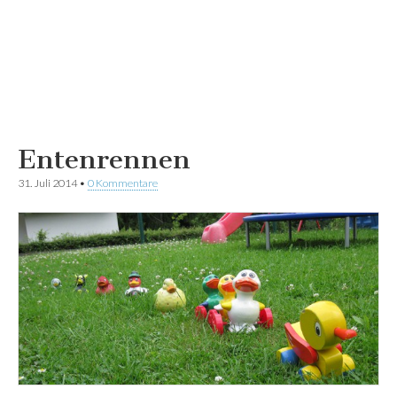
Entenrennen
31. Juli 2014
•
0 Kommentare