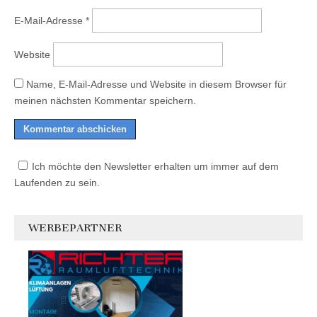
E-Mail-Adresse
*
Website
Name, E-Mail-Adresse und Website in diesem Browser für
meinen nächsten Kommentar speichern.
Ich möchte den Newsletter erhalten um immer auf dem
Laufenden zu sein.
WERBEPARTNER