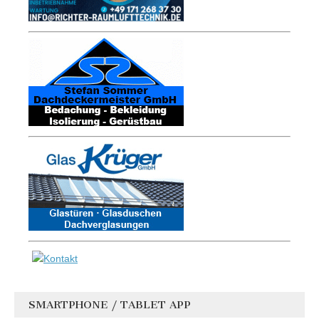
SMARTPHONE / TABLET APP