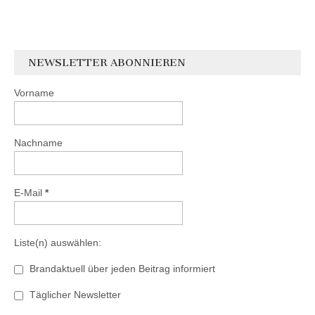
NEWSLETTER ABONNIEREN
Vorname
Nachname
E-Mail
*
Liste(n) auswählen:
Brandaktuell über jeden Beitrag informiert
Täglicher Newsletter