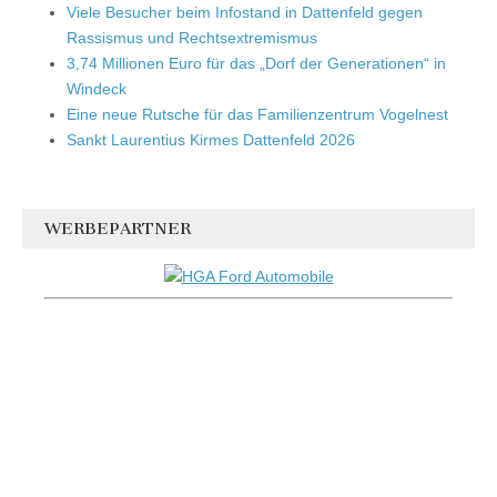
Viele Besucher beim Infostand in Dattenfeld gegen
Rassismus und Rechtsextremismus
3,74 Millionen Euro für das „Dorf der Generationen“ in
Windeck
Eine neue Rutsche für das Familienzentrum Vogelnest
Sankt Laurentius Kirmes Dattenfeld 2026
WERBEPARTNER