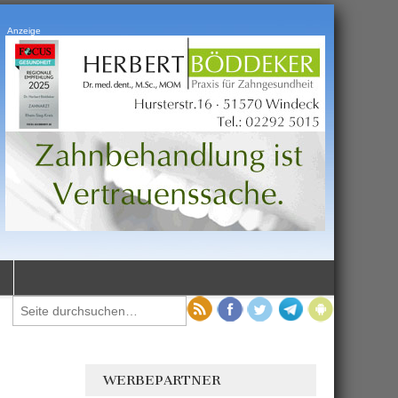
Anzeige
WERBEPARTNER