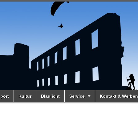
port
Kultur
Blaulicht
Service
Kontakt & Werben