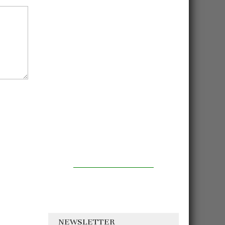
NEWSLETTER