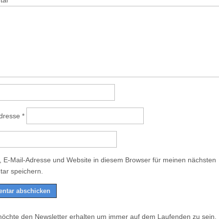
tar
*
Adresse
*
 E-Mail-Adresse und Website in diesem Browser für meinen nächsten
ar speichern.
möchte den Newsletter erhalten um immer auf dem Laufenden zu sein.