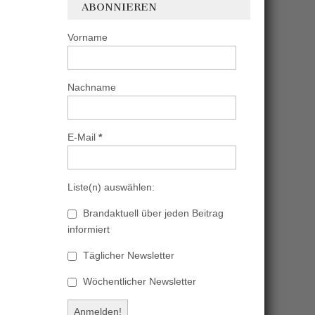
ABONNIEREN
Vorname
Nachname
E-Mail
*
Liste(n) auswählen:
Brandaktuell über jeden Beitrag
informiert
Täglicher Newsletter
Wöchentlicher Newsletter