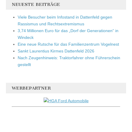
NEUESTE BEITRÄGE
Viele Besucher beim Infostand in Dattenfeld gegen
Rassismus und Rechtsextremismus
3,74 Millionen Euro für das „Dorf der Generationen“ in
Windeck
Eine neue Rutsche für das Familienzentrum Vogelnest
Sankt Laurentius Kirmes Dattenfeld 2026
Nach Zeugenhinweis: Traktorfahrer ohne Führerschein
gestellt
WERBEPARTNER