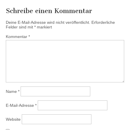
Schreibe einen Kommentar
Deine E-Mail-Adresse wird nicht veröffentlicht.
Erforderliche
Felder sind mit
*
markiert
Kommentar
*
Name
*
E-Mail-Adresse
*
Website