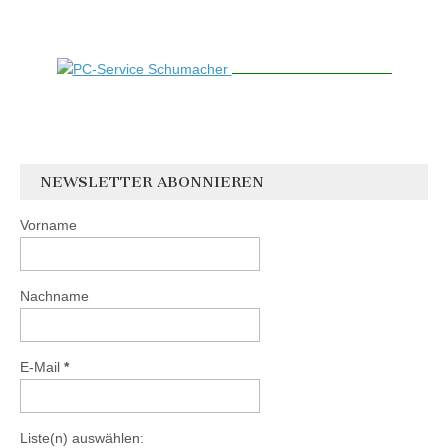
NEWSLETTER ABONNIEREN
Vorname
Nachname
E-Mail
*
Liste(n) auswählen: