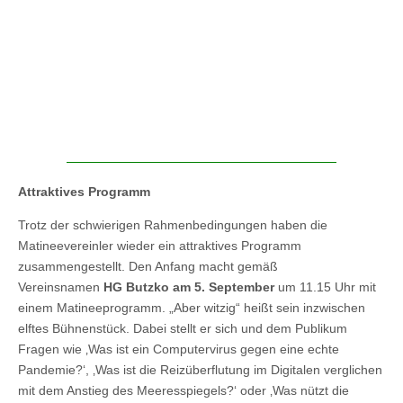
Attraktives Programm
Trotz der schwierigen Rahmenbedingungen haben die
Matineevereinler wieder ein attraktives Programm
zusammengestellt. Den Anfang macht gemäß
Vereinsnamen
HG Butzko am 5. September
um 11.15 Uhr mit
einem Matineeprogramm. „Aber witzig“ heißt sein inzwischen
elftes Bühnenstück. Dabei stellt er sich und dem Publikum
Fragen wie ‚Was ist ein Computervirus gegen eine echte
Pandemie?‘, ‚Was ist die Reizüberflutung im Digitalen verglichen
mit dem Anstieg des Meeresspiegels?‘ oder ‚Was nützt die