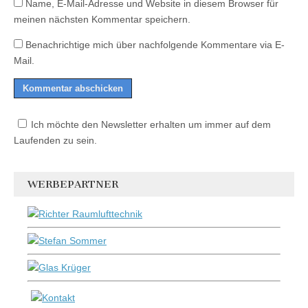
Name, E-Mail-Adresse und Website in diesem Browser für
meinen nächsten Kommentar speichern.
Benachrichtige mich über nachfolgende Kommentare via E-
Mail.
Ich möchte den Newsletter erhalten um immer auf dem
Laufenden zu sein.
WERBEPARTNER