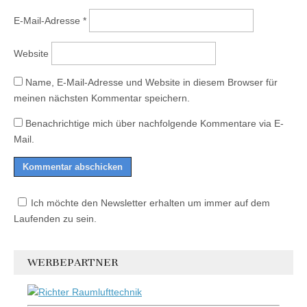
E-Mail-Adresse
*
Website
Name, E-Mail-Adresse und Website in diesem Browser für
meinen nächsten Kommentar speichern.
Benachrichtige mich über nachfolgende Kommentare via E-
Mail.
Ich möchte den Newsletter erhalten um immer auf dem
Laufenden zu sein.
WERBEPARTNER