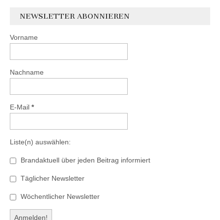
NEWSLETTER ABONNIEREN
Vorname
Nachname
E-Mail
*
Liste(n) auswählen:
Brandaktuell über jeden Beitrag informiert
Täglicher Newsletter
Wöchentlicher Newsletter