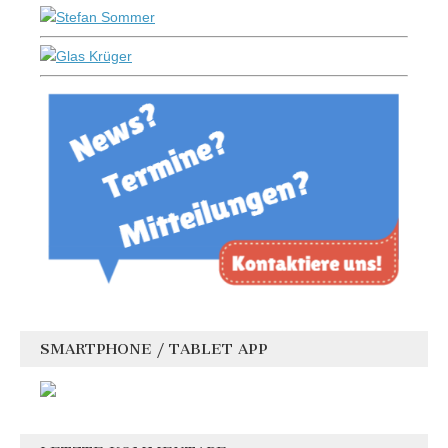
SMARTPHONE / TABLET APP