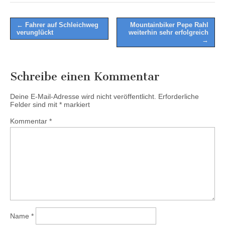
Post
← Fahrer auf Schleichweg
Mountainbiker Pepe Rahl
verunglückt
weiterhin sehr erfolgreich
navigation
→
Schreibe einen Kommentar
Deine E-Mail-Adresse wird nicht veröffentlicht.
Erforderliche
Felder sind mit
*
markiert
Kommentar
*
Name
*