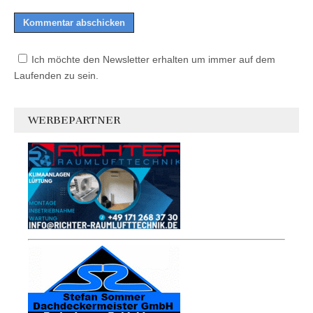
Ich möchte den Newsletter erhalten um immer auf dem
Laufenden zu sein.
WERBEPARTNER