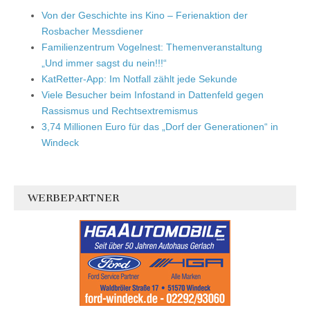
Von der Geschichte ins Kino – Ferienaktion der
Rosbacher Messdiener
Familienzentrum Vogelnest: Themenveranstaltung
„Und immer sagst du nein!!!“
KatRetter-App: Im Notfall zählt jede Sekunde
Viele Besucher beim Infostand in Dattenfeld gegen
Rassismus und Rechtsextremismus
3,74 Millionen Euro für das „Dorf der Generationen“ in
Windeck
WERBEPARTNER