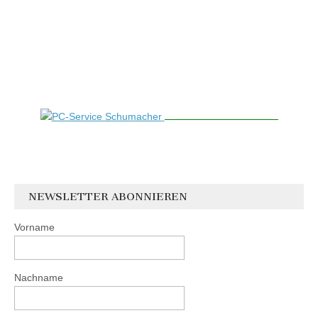
NEWSLETTER ABONNIEREN
Vorname
Nachname