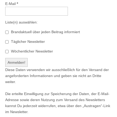
E-Mail
*
Liste(n) auswählen:
Brandaktuell über jeden Beitrag informiert
Täglicher Newsletter
Wöchentlicher Newsletter
Diese Daten verwenden wir ausschließlich für den Versand der
angeforderten Informationen und geben sie nicht an Dritte
weiter.
Die erteilte Einwilligung zur Speicherung der Daten, der E-Mail-
Adresse sowie deren Nutzung zum Versand des Newsletters
kannst Du jederzeit widerrufen, etwa über den „Austragen“-Link
im Newsletter.