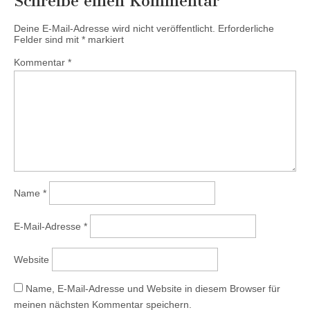
Schreibe einen Kommentar
Deine E-Mail-Adresse wird nicht veröffentlicht.
Erforderliche
Felder sind mit
*
markiert
Kommentar
*
Name
*
E-Mail-Adresse
*
Website
Name, E-Mail-Adresse und Website in diesem Browser für
meinen nächsten Kommentar speichern.