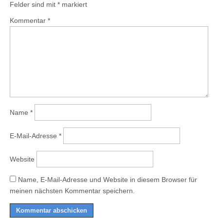
Felder sind mit
*
markiert
Kommentar
*
Name
*
E-Mail-Adresse
*
Website
Name, E-Mail-Adresse und Website in diesem Browser für
meinen nächsten Kommentar speichern.