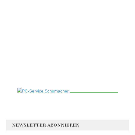
NEWSLETTER ABONNIEREN