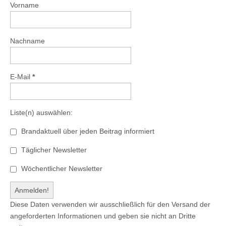
Vorname
Nachname
E-Mail
*
Liste(n) auswählen:
Brandaktuell über jeden Beitrag informiert
Täglicher Newsletter
Wöchentlicher Newsletter
Diese Daten verwenden wir ausschließlich für den Versand der
angeforderten Informationen und geben sie nicht an Dritte