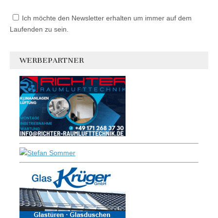
Ich möchte den Newsletter erhalten um immer auf dem
Laufenden zu sein.
WERBEPARTNER