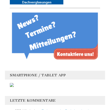
SMARTPHONE / TABLET APP
LETZTE KOMMENTARE