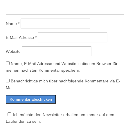
Name
*
E-Mail-Adresse
*
Website
Name, E-Mail-Adresse und Website in diesem Browser für
meinen nächsten Kommentar speichern.
Benachrichtige mich über nachfolgende Kommentare via E-
Mail.
Ich möchte den Newsletter erhalten um immer auf dem
Laufenden zu sein.