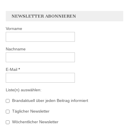
NEWSLETTER ABONNIEREN
Vorname
Nachname
E-Mail
*
Liste(n) auswählen:
Brandaktuell über jeden Beitrag informiert
Täglicher Newsletter
Wöchentlicher Newsletter