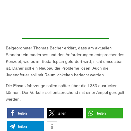
Beigeordneter Thomas Becher erklärt, dass am aktuellen
Standort ein modernes und den Anforderungen entsprechendes
Konzept, wie es im Bedarfsplan gefordert wird, nicht umsetzbar
ist. Daher soll ein Neubau die Probleme lösen. Auch die
Jugendfeuer soll mit Räumlichkeiten bedacht werden.
Die Einsatzfahrzeuge sollen später über die L333 ausrücken
können. Der Verkehr soll entsprechend mit einer Ampel geregelt
werden.
teilen
teilen
teilen
teilen