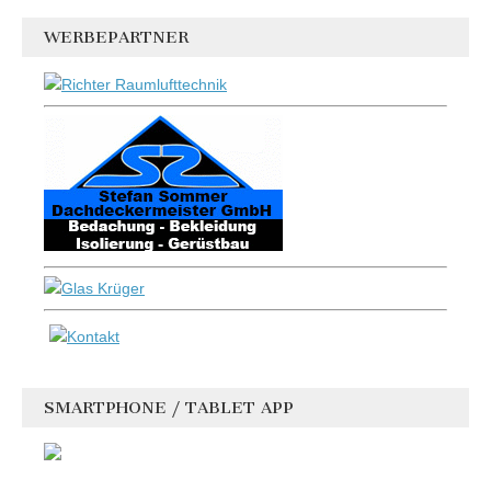
WERBEPARTNER
SMARTPHONE / TABLET APP