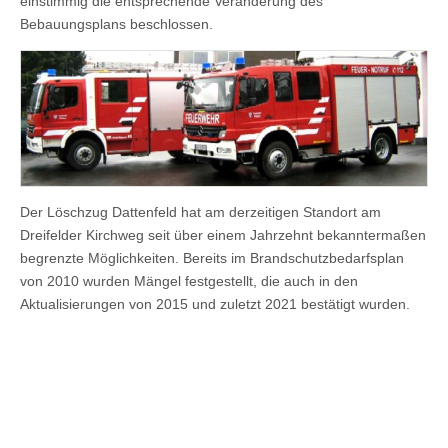
einstimmig die entsprechende Veränderung des
Bebauungsplans beschlossen.
Der Löschzug Dattenfeld hat am derzeitigen Standort am
Dreifelder Kirchweg seit über einem Jahrzehnt bekanntermaßen
begrenzte Möglichkeiten. Bereits im Brandschutzbedarfsplan
von 2010 wurden Mängel festgestellt, die auch in den
Aktualisierungen von 2015 und zuletzt 2021 bestätigt wurden.