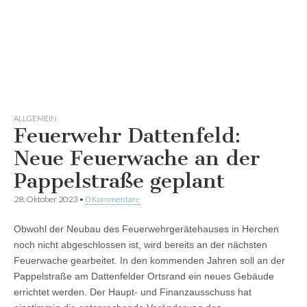
ALLGEMEIN
Feuerwehr Dattenfeld:
Neue Feuerwache an der
Pappelstraße geplant
28. Oktober 2023
•
0 Kommentare
Obwohl der Neubau des Feuerwehrgerätehauses in Herchen
noch nicht abgeschlossen ist, wird bereits an der nächsten
Feuerwache gearbeitet. In den kommenden Jahren soll an der
Pappelstraße am Dattenfelder Ortsrand ein neues Gebäude
errichtet werden. Der Haupt- und Finanzausschuss hat