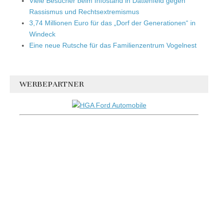
Viele Besucher beim Infostand in Dattenfeld gegen
Rassismus und Rechtsextremismus
3,74 Millionen Euro für das „Dorf der Generationen“ in
Windeck
Eine neue Rutsche für das Familienzentrum Vogelnest
WERBEPARTNER