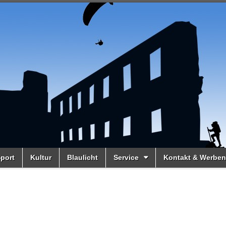
port
Kultur
Blaulicht
Service
Kontakt & Werben