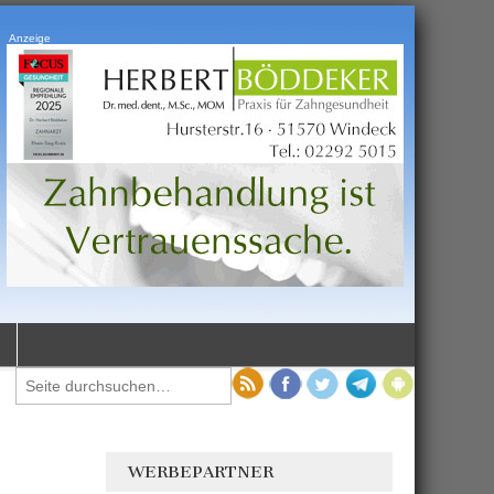
Anzeige
WERBEPARTNER