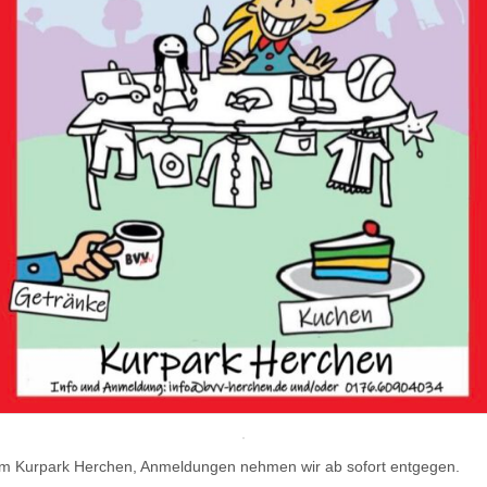
im Kurpark Herchen, Anmeldungen nehmen wir ab sofort entgegen.