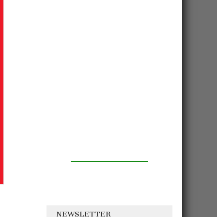
NEWSLETTER