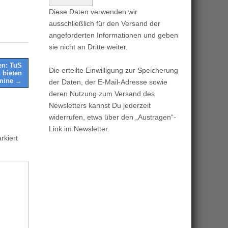
Diese Daten verwenden wir
ausschließlich für den Versand der
angeforderten Informationen und geben
sie nicht an Dritte weiter.
en: TuS
Die erteilte Einwilligung zur Speicherung
 bieten
rmine →
der Daten, der E-Mail-Adresse sowie
deren Nutzung zum Versand des
Newsletters kannst Du jederzeit
widerrufen, etwa über den „Austragen“-
Link im Newsletter.
kiert