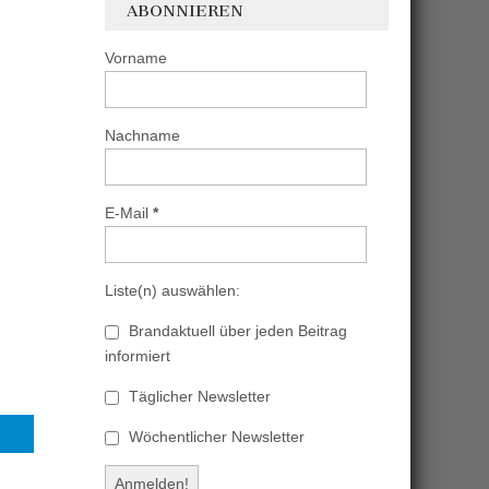
ABONNIEREN
Vorname
Nachname
E-Mail
*
Liste(n) auswählen:
Brandaktuell über jeden Beitrag
informiert
Täglicher Newsletter
Wöchentlicher Newsletter