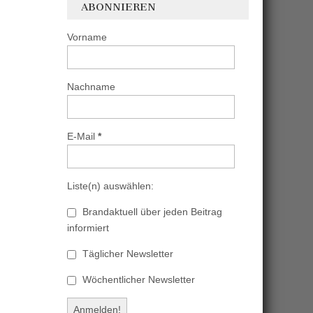
ABONNIEREN
Vorname
Nachname
E-Mail
*
Liste(n) auswählen:
Brandaktuell über jeden Beitrag
informiert
Täglicher Newsletter
Wöchentlicher Newsletter