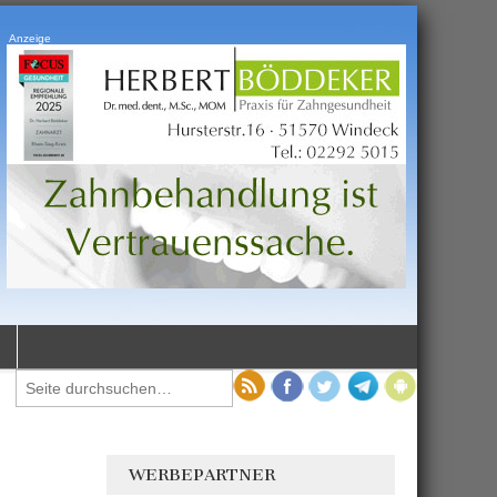
Anzeige
WERBEPARTNER