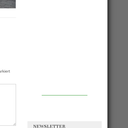
kiert
NEWSLETTER