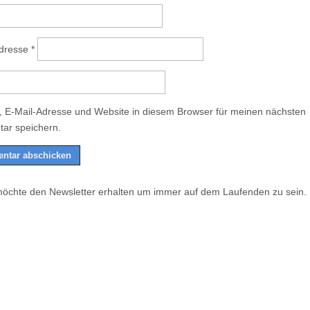
Adresse
*
 E-Mail-Adresse und Website in diesem Browser für meinen nächsten
ar speichern.
möchte den Newsletter erhalten um immer auf dem Laufenden zu sein.