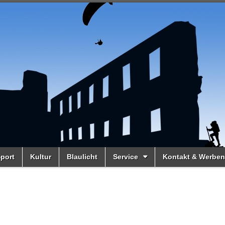
port
Kultur
Blaulicht
Service
Kontakt & Werben