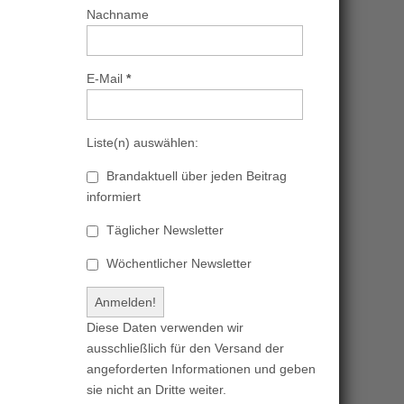
Nachname
E-Mail
*
Liste(n) auswählen:
Brandaktuell über jeden Beitrag
informiert
Täglicher Newsletter
Wöchentlicher Newsletter
Diese Daten verwenden wir
ausschließlich für den Versand der
angeforderten Informationen und geben
sie nicht an Dritte weiter.