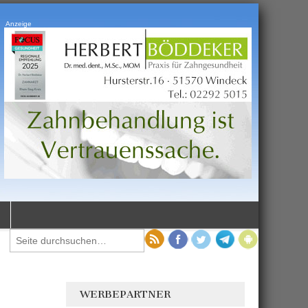
Anzeige
WERBEPARTNER