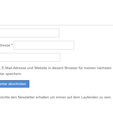
Adresse
*
 E-Mail-Adresse und Website in diesem Browser für meinen nächsten
ar speichern.
möchte den Newsletter erhalten um immer auf dem Laufenden zu sein.