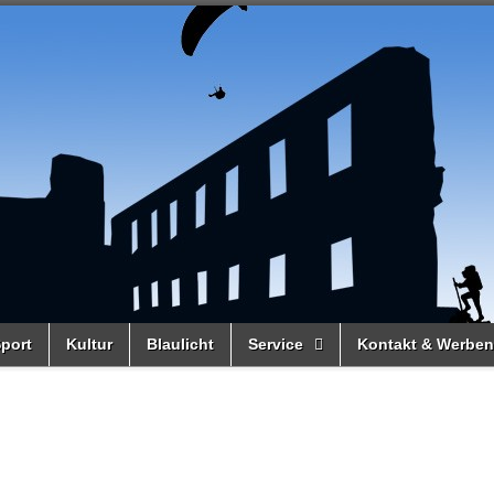
port
Kultur
Blaulicht
Service
Kontakt & Werben