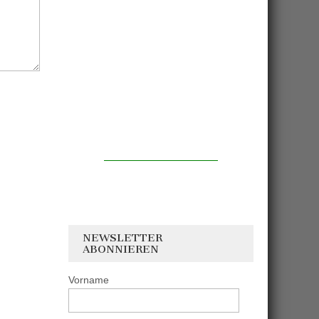
NEWSLETTER
ABONNIEREN
Vorname