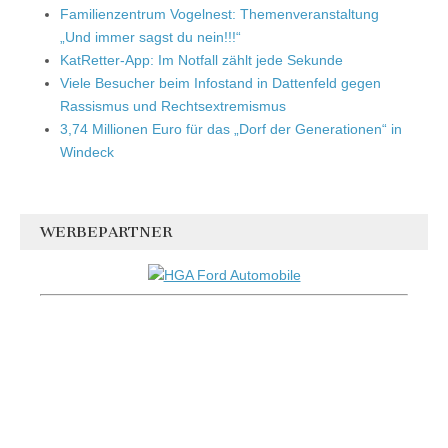
Familienzentrum Vogelnest: Themenveranstaltung
„Und immer sagst du nein!!!“
KatRetter-App: Im Notfall zählt jede Sekunde
Viele Besucher beim Infostand in Dattenfeld gegen
Rassismus und Rechtsextremismus
3,74 Millionen Euro für das „Dorf der Generationen“ in
Windeck
WERBEPARTNER