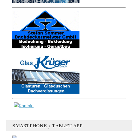
SMARTPHONE / TABLET APP