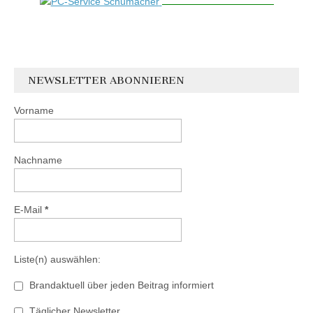
NEWSLETTER ABONNIEREN
Vorname
Nachname
E-Mail
*
Liste(n) auswählen:
Brandaktuell über jeden Beitrag informiert
Täglicher Newsletter