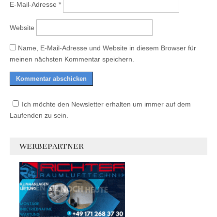
E-Mail-Adresse
*
Website
Name, E-Mail-Adresse und Website in diesem Browser für
meinen nächsten Kommentar speichern.
Ich möchte den Newsletter erhalten um immer auf dem
Laufenden zu sein.
WERBEPARTNER