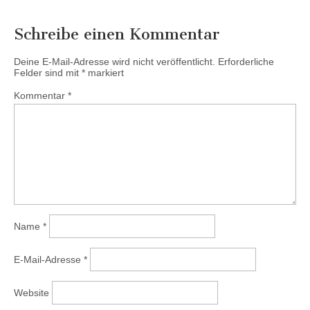
Schreibe einen Kommentar
Deine E-Mail-Adresse wird nicht veröffentlicht.
Erforderliche
Felder sind mit
*
markiert
Kommentar
*
Name
*
E-Mail-Adresse
*
Website