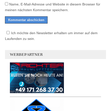
Name, E-Mail-Adresse und Website in diesem Browser für
meinen nächsten Kommentar speichern.
Ich möchte den Newsletter erhalten um immer auf dem
Laufenden zu sein.
WERBEPARTNER