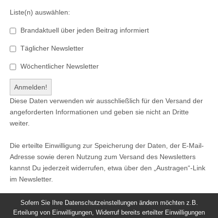
Liste(n) auswählen:
Brandaktuell über jeden Beitrag informiert
Täglicher Newsletter
Wöchentlicher Newsletter
Diese Daten verwenden wir ausschließlich für den Versand der
angeforderten Informationen und geben sie nicht an Dritte
weiter.
Die erteilte Einwilligung zur Speicherung der Daten, der E-Mail-
Adresse sowie deren Nutzung zum Versand des Newsletters
kannst Du jederzeit widerrufen, etwa über den „Austragen“-Link
im Newsletter.
Sofern Sie Ihre Datenschutzeinstellungen ändern möchten z.B.
Erteilung von Einwilligungen, Widerruf bereits erteilter Einwilligungen