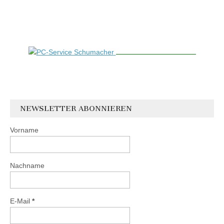
NEWSLETTER ABONNIEREN
Vorname
Nachname
E-Mail
*