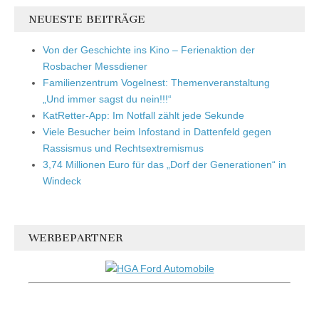
NEUESTE BEITRÄGE
Von der Geschichte ins Kino – Ferienaktion der
Rosbacher Messdiener
Familienzentrum Vogelnest: Themenveranstaltung
„Und immer sagst du nein!!!“
KatRetter-App: Im Notfall zählt jede Sekunde
Viele Besucher beim Infostand in Dattenfeld gegen
Rassismus und Rechtsextremismus
3,74 Millionen Euro für das „Dorf der Generationen“ in
Windeck
WERBEPARTNER