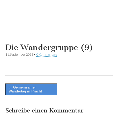
Die Wandergruppe (9)
11. September 2013
•
0 Kommentare
Post
← Gemeinsamer
Wandertag in Pracht
navigation
Schreibe einen Kommentar