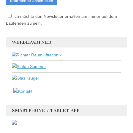
Ich möchte den Newsletter erhalten um immer auf dem
Laufenden zu sein.
WERBEPARTNER
SMARTPHONE / TABLET APP