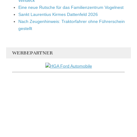
Windeck
Eine neue Rutsche für das Familienzentrum Vogelnest
Sankt Laurentius Kirmes Dattenfeld 2026
Nach Zeugenhinweis: Traktorfahrer ohne Führerschein
gestellt
WERBEPARTNER