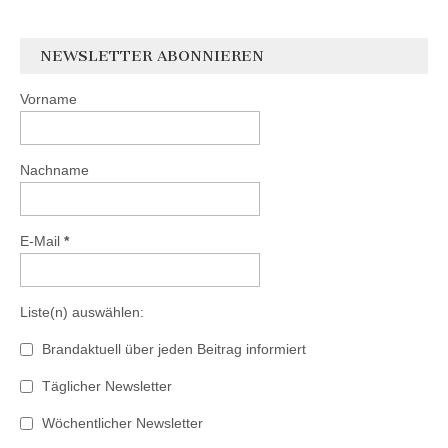
NEWSLETTER ABONNIEREN
Vorname
Nachname
E-Mail
*
Liste(n) auswählen:
Brandaktuell über jeden Beitrag informiert
Täglicher Newsletter
Wöchentlicher Newsletter