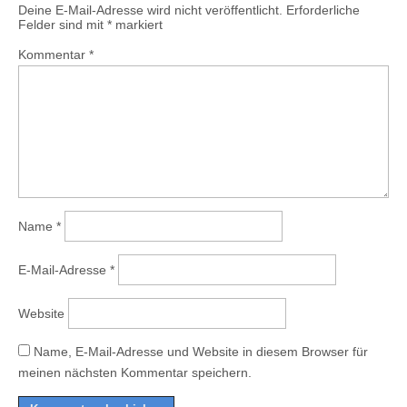
Deine E-Mail-Adresse wird nicht veröffentlicht.
Erforderliche
Felder sind mit
*
markiert
Kommentar
*
Name
*
E-Mail-Adresse
*
Website
Name, E-Mail-Adresse und Website in diesem Browser für
meinen nächsten Kommentar speichern.