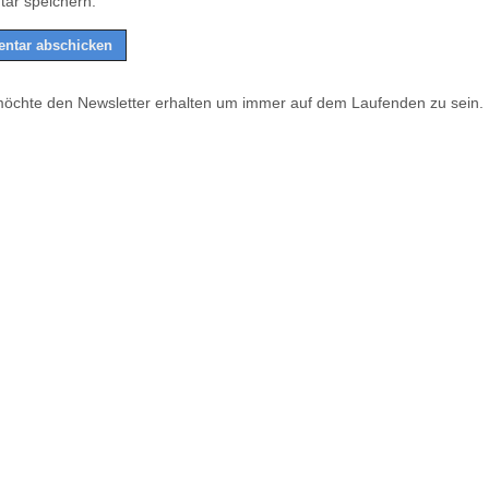
ar speichern.
möchte den Newsletter erhalten um immer auf dem Laufenden zu sein.