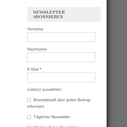
NEWSLETTER
ABONNIEREN
Vorname
Nachname
E-Mail
*
Liste(n) auswählen:
Brandaktuell über jeden Beitrag
informiert
Täglicher Newsletter