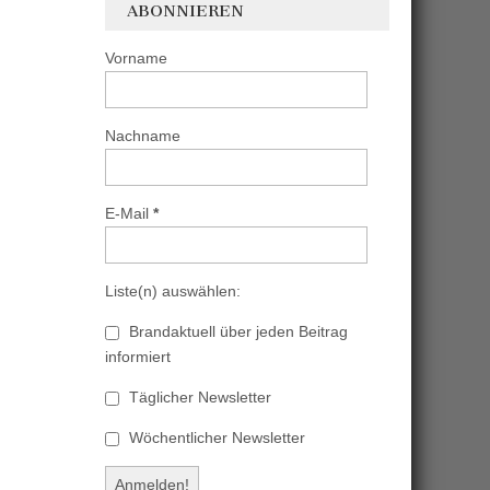
ABONNIEREN
Vorname
Nachname
E-Mail
*
Liste(n) auswählen:
Brandaktuell über jeden Beitrag
informiert
Täglicher Newsletter
Wöchentlicher Newsletter