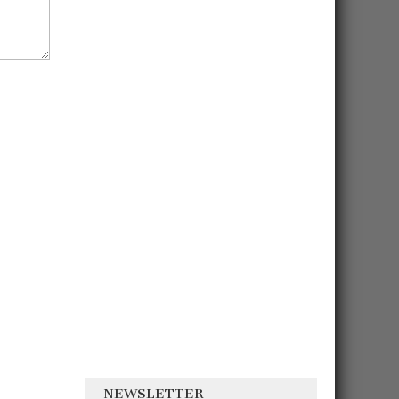
NEWSLETTER