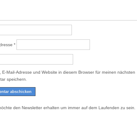
Adresse
*
 E-Mail-Adresse und Website in diesem Browser für meinen nächsten
ar speichern.
möchte den Newsletter erhalten um immer auf dem Laufenden zu sein.