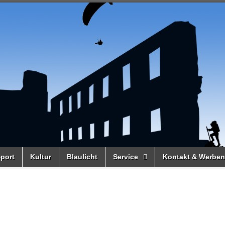
port
Kultur
Blaulicht
Service
Kontakt & Werben