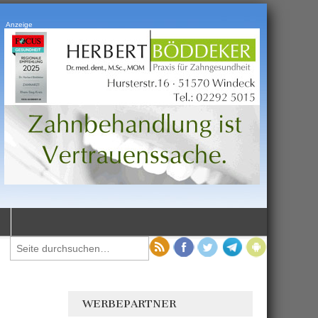
Anzeige
WERBEPARTNER