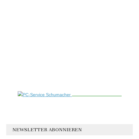
NEWSLETTER ABONNIEREN