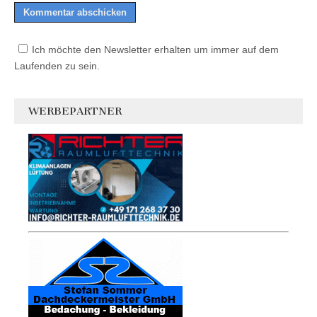
Ich möchte den Newsletter erhalten um immer auf dem
Laufenden zu sein.
WERBEPARTNER