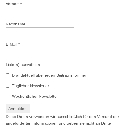
Vorname
Nachname
E-Mail
*
Liste(n) auswählen:
Brandaktuell über jeden Beitrag informiert
Täglicher Newsletter
Wöchentlicher Newsletter
Diese Daten verwenden wir ausschließlich für den Versand der
angeforderten Informationen und geben sie nicht an Dritte