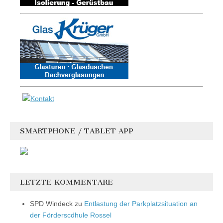
SMARTPHONE / TABLET APP
LETZTE KOMMENTARE
SPD Windeck
zu
Entlastung der Parkplatzsituation an
der Förderscdhule Rossel