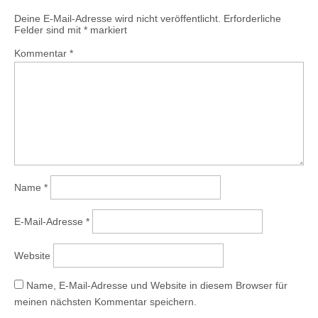
Deine E-Mail-Adresse wird nicht veröffentlicht.
Erforderliche
Felder sind mit
*
markiert
Kommentar
*
Name
*
E-Mail-Adresse
*
Website
Name, E-Mail-Adresse und Website in diesem Browser für
meinen nächsten Kommentar speichern.