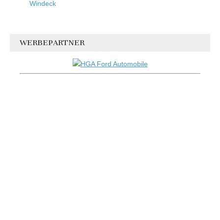
Windeck
WERBEPARTNER