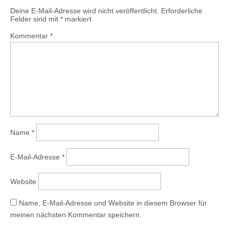
Deine E-Mail-Adresse wird nicht veröffentlicht.
Erforderliche
Felder sind mit
*
markiert
Kommentar
*
Name
*
E-Mail-Adresse
*
Website
Name, E-Mail-Adresse und Website in diesem Browser für
meinen nächsten Kommentar speichern.