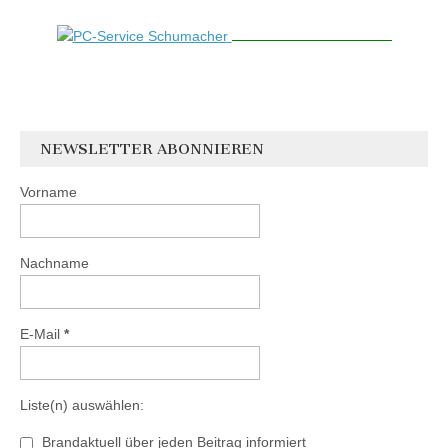
NEWSLETTER ABONNIEREN
Vorname
Nachname
E-Mail
*
Liste(n) auswählen:
Brandaktuell über jeden Beitrag informiert