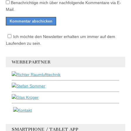
Benachrichtige mich über nachfolgende Kommentare via E-
Mail.
Ich möchte den Newsletter erhalten um immer auf dem
Laufenden zu sein.
WERBEPARTNER
SMARTPHONE / TABLET APP