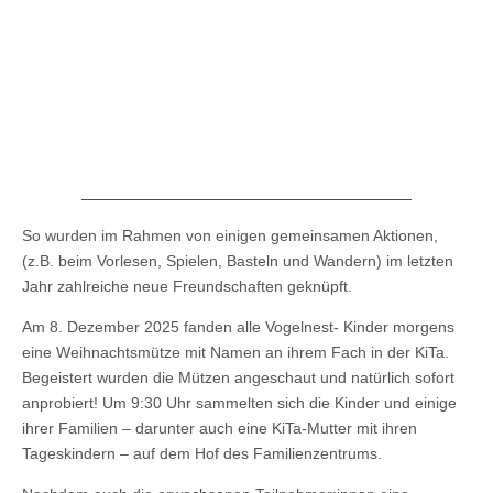
So wurden im Rahmen von einigen gemeinsamen Aktionen,
(z.B. beim Vorlesen, Spielen, Basteln und Wandern) im letzten
Jahr zahlreiche neue Freundschaften geknüpft.
Am 8. Dezember 2025 fanden alle Vogelnest- Kinder morgens
eine Weihnachtsmütze mit Namen an ihrem Fach in der KiTa.
Begeistert wurden die Mützen angeschaut und natürlich sofort
anprobiert! Um 9:30 Uhr sammelten sich die Kinder und einige
ihrer Familien – darunter auch eine KiTa-Mutter mit ihren
Tageskindern – auf dem Hof des Familienzentrums.