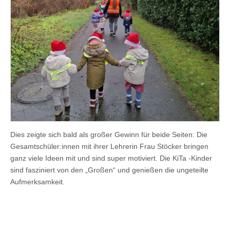
Dies zeigte sich bald als großer Gewinn für beide Seiten: Die
Gesamtschüler:innen mit ihrer Lehrerin Frau Stöcker bringen
ganz viele Ideen mit und sind super motiviert. Die KiTa -Kinder
sind fasziniert von den „Großen“ und genießen die ungeteilte
Aufmerksamkeit.