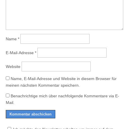
Name
*
E-Mail-Adresse
*
Website
Name, E-Mail-Adresse und Website in diesem Browser für
meinen nächsten Kommentar speichern.
Benachrichtige mich über nachfolgende Kommentare via E-
Mail.