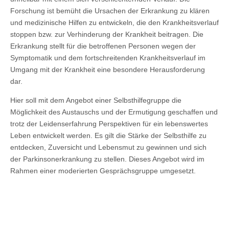
Forschung ist bemüht die Ursachen der Erkrankung zu klären
und medizinische Hilfen zu entwickeln, die den Krankheitsverlauf
stoppen bzw. zur Verhinderung der Krankheit beitragen. Die
Erkrankung stellt für die betroffenen Personen wegen der
Symptomatik und dem fortschreitenden Krankheitsverlauf im
Umgang mit der Krankheit eine besondere Herausforderung
dar.
Hier soll mit dem Angebot einer Selbsthilfegruppe die
Möglichkeit des Austauschs und der Ermutigung geschaffen und
trotz der Leidenserfahrung Perspektiven für ein lebenswertes
Leben entwickelt werden. Es gilt die Stärke der Selbsthilfe zu
entdecken, Zuversicht und Lebensmut zu gewinnen und sich
der Parkinsonerkrankung zu stellen. Dieses Angebot wird im
Rahmen einer moderierten Gesprächsgruppe umgesetzt.