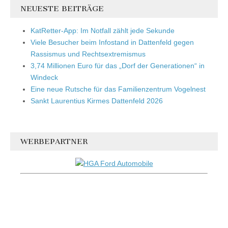
NEUESTE BEITRÄGE
KatRetter-App: Im Notfall zählt jede Sekunde
Viele Besucher beim Infostand in Dattenfeld gegen
Rassismus und Rechtsextremismus
3,74 Millionen Euro für das „Dorf der Generationen“ in
Windeck
Eine neue Rutsche für das Familienzentrum Vogelnest
Sankt Laurentius Kirmes Dattenfeld 2026
WERBEPARTNER