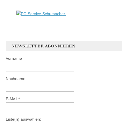
NEWSLETTER ABONNIEREN
Vorname
Nachname
E-Mail
*
Liste(n) auswählen: