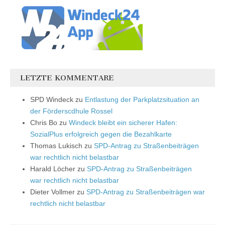
LETZTE KOMMENTARE
SPD Windeck
zu
Entlastung der Parkplatzsituation an
der Förderscdhule Rossel
Chris Bo
zu
Windeck bleibt ein sicherer Hafen:
SozialPlus erfolgreich gegen die Bezahlkarte
Thomas Lukisch
zu
SPD-Antrag zu Straßenbeiträgen
war rechtlich nicht belastbar
Harald Löcher
zu
SPD-Antrag zu Straßenbeiträgen
war rechtlich nicht belastbar
Dieter Vollmer
zu
SPD-Antrag zu Straßenbeiträgen war
rechtlich nicht belastbar