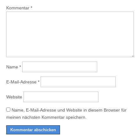
Kommentar
*
Name
*
E-Mail-Adresse
*
Website
Name, E-Mail-Adresse und Website in diesem Browser für
meinen nächsten Kommentar speichern.