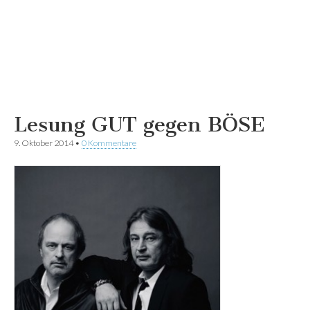
Lesung GUT gegen BÖSE
9. Oktober 2014
•
0 Kommentare