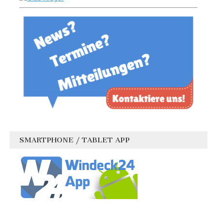
SMARTPHONE / TABLET APP