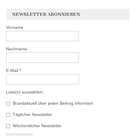
NEWSLETTER ABONNIEREN
Vorname
Nachname
E-Mail
*
Liste(n) auswählen:
Brandaktuell über jeden Beitrag informiert
Täglicher Newsletter
Wöchentlicher Newsletter