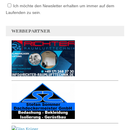
Ich möchte den Newsletter erhalten um immer auf dem
Laufenden zu sein.
WERBEPARTNER