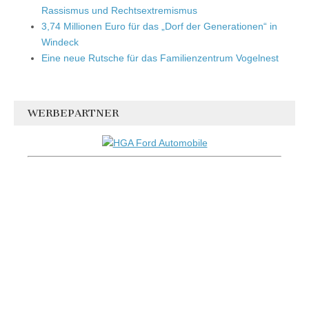
Rassismus und Rechtsextremismus
3,74 Millionen Euro für das „Dorf der Generationen“ in
Windeck
Eine neue Rutsche für das Familienzentrum Vogelnest
WERBEPARTNER