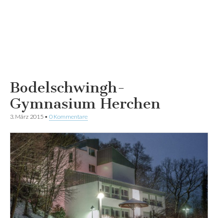
Bodelschwingh-
Gymnasium Herchen
3. März 2015
•
0 Kommentare