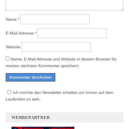
Name
*
E-Mail-Adresse
*
Website
Name, E-Mail-Adresse und Website in diesem Browser für
meinen nächsten Kommentar speichern.
Ich möchte den Newsletter erhalten um immer auf dem
Laufenden zu sein.
WERBEPARTNER