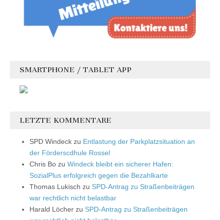
SMARTPHONE / TABLET APP
LETZTE KOMMENTARE
SPD Windeck
zu
Entlastung der Parkplatzsituation an
der Förderscdhule Rossel
Chris Bo
zu
Windeck bleibt ein sicherer Hafen:
SozialPlus erfolgreich gegen die Bezahlkarte
Thomas Lukisch
zu
SPD-Antrag zu Straßenbeiträgen
war rechtlich nicht belastbar
Harald Löcher
zu
SPD-Antrag zu Straßenbeiträgen