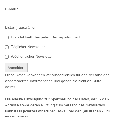
E-Mail
*
Liste(n) auswählen:
Brandaktuell über jeden Beitrag informiert
Täglicher Newsletter
Wöchentlicher Newsletter
Diese Daten verwenden wir ausschließlich für den Versand der
angeforderten Informationen und geben sie nicht an Dritte
weiter.
Die erteilte Einwilligung zur Speicherung der Daten, der E-Mail-
Adresse sowie deren Nutzung zum Versand des Newsletters
kannst Du jederzeit widerrufen, etwa über den „Austragen“-Link
im Newsletter.