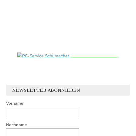
NEWSLETTER ABONNIEREN
Vorname
Nachname