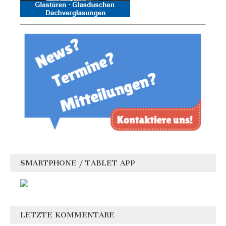
SMARTPHONE / TABLET APP
LETZTE KOMMENTARE