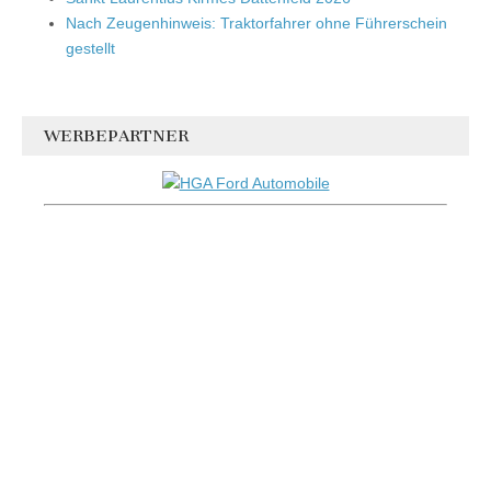
Nach Zeugenhinweis: Traktorfahrer ohne Führerschein
gestellt
WERBEPARTNER