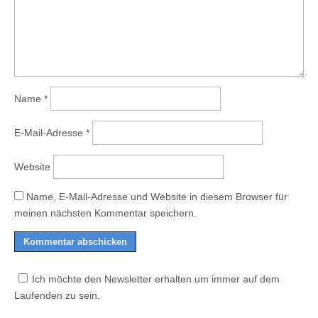
Name
*
E-Mail-Adresse
*
Website
Name, E-Mail-Adresse und Website in diesem Browser für
meinen nächsten Kommentar speichern.
Ich möchte den Newsletter erhalten um immer auf dem
Laufenden zu sein.