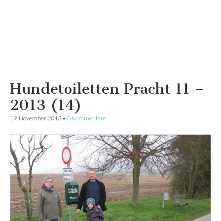
Hundetoiletten Pracht 11 –
2013 (14)
19. November 2013
•
0 Kommentare