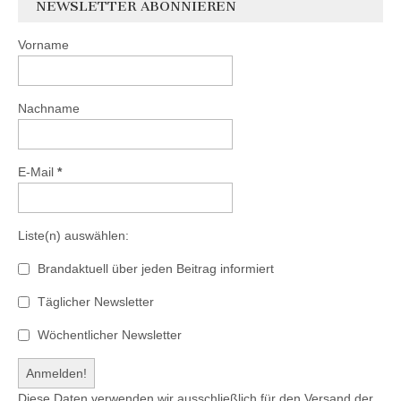
NEWSLETTER ABONNIEREN
Vorname
Nachname
E-Mail
*
Liste(n) auswählen:
Brandaktuell über jeden Beitrag informiert
Täglicher Newsletter
Wöchentlicher Newsletter
Diese Daten verwenden wir ausschließlich für den Versand der