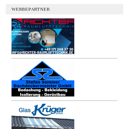
WERBEPARTNER