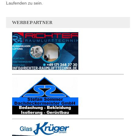
Laufenden zu sein.
WERBEPARTNER