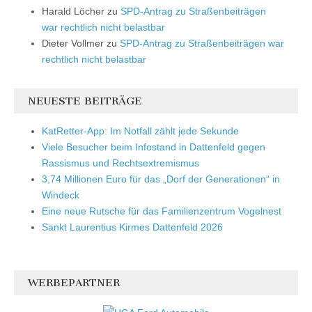
Harald Löcher
zu
SPD-Antrag zu Straßenbeiträgen
war rechtlich nicht belastbar
Dieter Vollmer
zu
SPD-Antrag zu Straßenbeiträgen war
rechtlich nicht belastbar
NEUESTE BEITRÄGE
KatRetter-App: Im Notfall zählt jede Sekunde
Viele Besucher beim Infostand in Dattenfeld gegen
Rassismus und Rechtsextremismus
3,74 Millionen Euro für das „Dorf der Generationen“ in
Windeck
Eine neue Rutsche für das Familienzentrum Vogelnest
Sankt Laurentius Kirmes Dattenfeld 2026
WERBEPARTNER