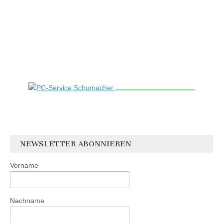
NEWSLETTER ABONNIEREN
Vorname
Nachname