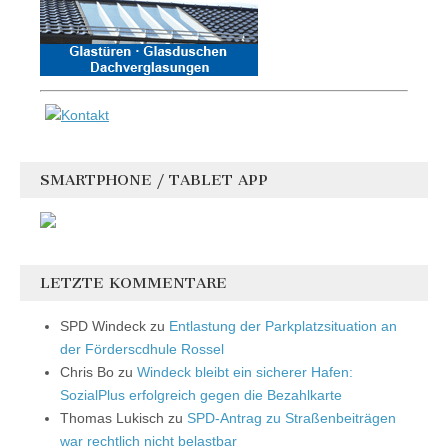
SMARTPHONE / TABLET APP
LETZTE KOMMENTARE
SPD Windeck
zu
Entlastung der Parkplatzsituation an
der Förderscdhule Rossel
Chris Bo
zu
Windeck bleibt ein sicherer Hafen:
SozialPlus erfolgreich gegen die Bezahlkarte
Thomas Lukisch
zu
SPD-Antrag zu Straßenbeiträgen
war rechtlich nicht belastbar