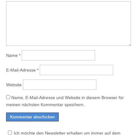
Name
*
E-Mail-Adresse
*
Website
Name, E-Mail-Adresse und Website in diesem Browser für
meinen nächsten Kommentar speichern.
Ich möchte den Newsletter erhalten um immer auf dem