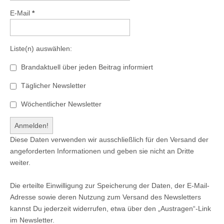
E-Mail
*
Liste(n) auswählen:
Brandaktuell über jeden Beitrag informiert
Täglicher Newsletter
Wöchentlicher Newsletter
Diese Daten verwenden wir ausschließlich für den Versand der
angeforderten Informationen und geben sie nicht an Dritte
weiter.
Die erteilte Einwilligung zur Speicherung der Daten, der E-Mail-
Adresse sowie deren Nutzung zum Versand des Newsletters
kannst Du jederzeit widerrufen, etwa über den „Austragen“-Link
im Newsletter.