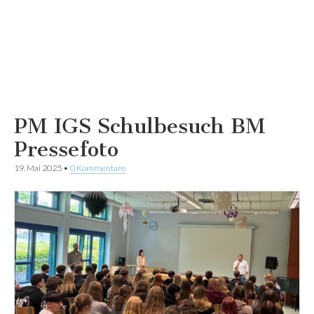
PM IGS Schulbesuch BM
Pressefoto
19. Mai 2025
•
0 Kommentare