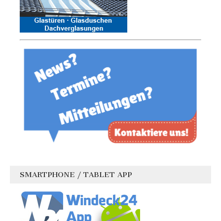
SMARTPHONE / TABLET APP