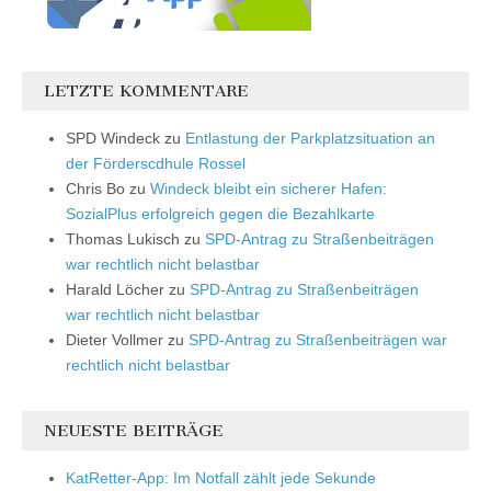
LETZTE KOMMENTARE
SPD Windeck
zu
Entlastung der Parkplatzsituation an
der Förderscdhule Rossel
Chris Bo
zu
Windeck bleibt ein sicherer Hafen:
SozialPlus erfolgreich gegen die Bezahlkarte
Thomas Lukisch
zu
SPD-Antrag zu Straßenbeiträgen
war rechtlich nicht belastbar
Harald Löcher
zu
SPD-Antrag zu Straßenbeiträgen
war rechtlich nicht belastbar
Dieter Vollmer
zu
SPD-Antrag zu Straßenbeiträgen war
rechtlich nicht belastbar
NEUESTE BEITRÄGE
KatRetter-App: Im Notfall zählt jede Sekunde