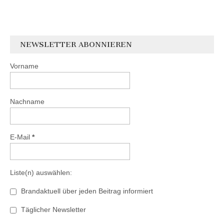
NEWSLETTER ABONNIEREN
Vorname
Nachname
E-Mail
*
Liste(n) auswählen:
Brandaktuell über jeden Beitrag informiert
Täglicher Newsletter