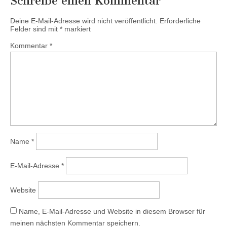
Schreibe einen Kommentar
Deine E-Mail-Adresse wird nicht veröffentlicht.
Erforderliche
Felder sind mit
*
markiert
Kommentar
*
Name
*
E-Mail-Adresse
*
Website
Name, E-Mail-Adresse und Website in diesem Browser für
meinen nächsten Kommentar speichern.