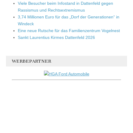
Viele Besucher beim Infostand in Dattenfeld gegen
Rassismus und Rechtsextremismus
3,74 Millionen Euro für das „Dorf der Generationen“ in
Windeck
Eine neue Rutsche für das Familienzentrum Vogelnest
Sankt Laurentius Kirmes Dattenfeld 2026
WERBEPARTNER