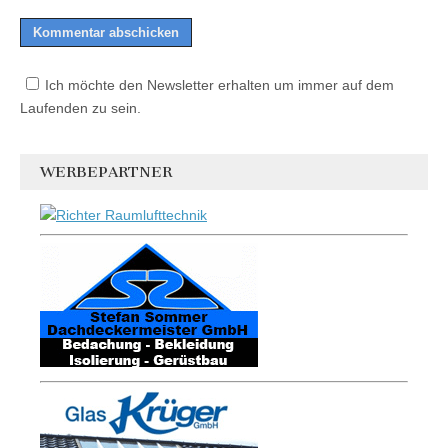
Ich möchte den Newsletter erhalten um immer auf dem
Laufenden zu sein.
WERBEPARTNER