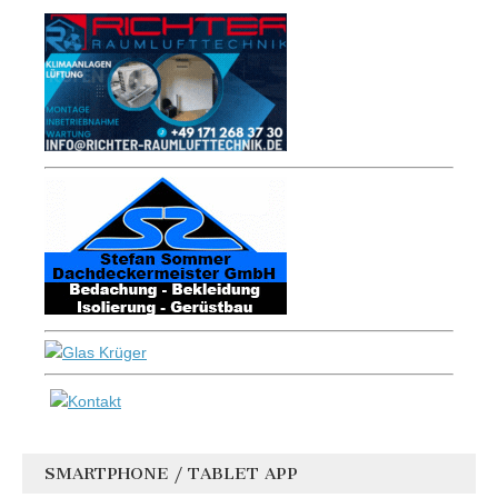
SMARTPHONE / TABLET APP