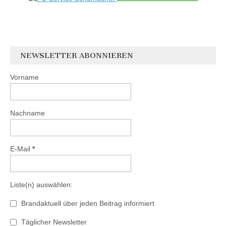
NEWSLETTER ABONNIEREN
Vorname
Nachname
E-Mail
*
Liste(n) auswählen:
Brandaktuell über jeden Beitrag informiert
Täglicher Newsletter