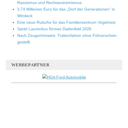
Rassismus und Rechtsextremismus
3,74 Millionen Euro für das „Dorf der Generationen“ in
Windeck
Eine neue Rutsche für das Familienzentrum Vogelnest
Sankt Laurentius Kirmes Dattenfeld 2026
Nach Zeugenhinweis: Traktorfahrer ohne Führerschein
gestellt
WERBEPARTNER