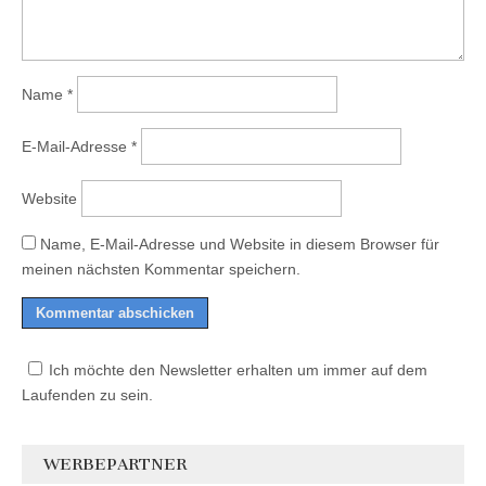
Name
*
E-Mail-Adresse
*
Website
Name, E-Mail-Adresse und Website in diesem Browser für
meinen nächsten Kommentar speichern.
Ich möchte den Newsletter erhalten um immer auf dem
Laufenden zu sein.
WERBEPARTNER