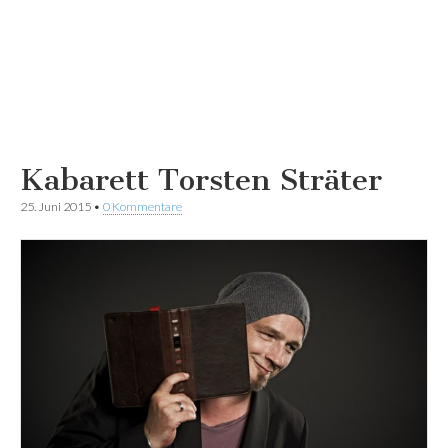
Kabarett Torsten Sträter
25. Juni 2015
•
0 Kommentare