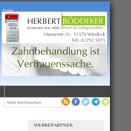
Anzeige
WERBEPARTNER