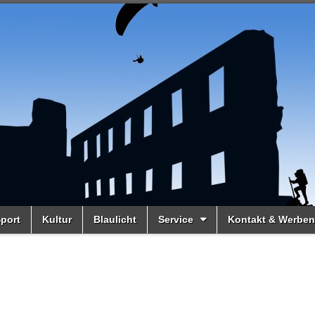
port
Kultur
Blaulicht
Service
Kontakt & Werben