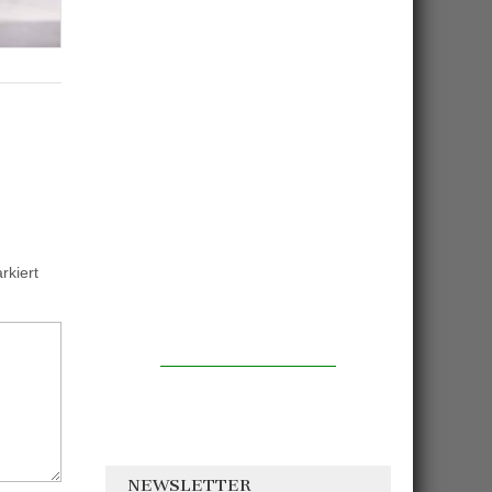
kiert
NEWSLETTER