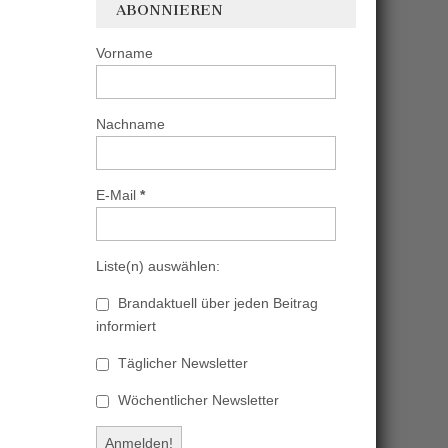
ABONNIEREN
Vorname
Nachname
E-Mail
*
Liste(n) auswählen:
Brandaktuell über jeden Beitrag
informiert
Täglicher Newsletter
Wöchentlicher Newsletter