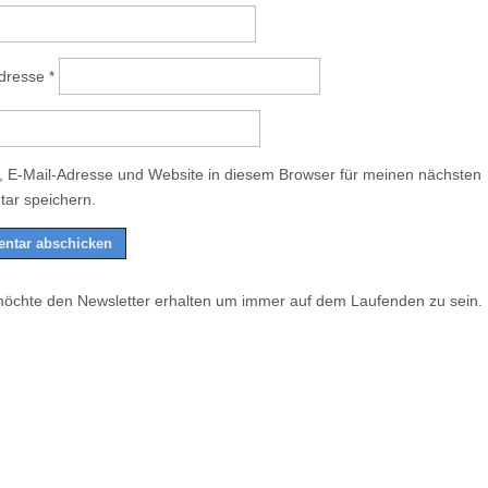
Adresse
*
 E-Mail-Adresse und Website in diesem Browser für meinen nächsten
ar speichern.
möchte den Newsletter erhalten um immer auf dem Laufenden zu sein.