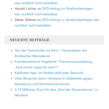
war rechtlich nicht belastbar
Harald Löcher
zu
SPD-Antrag zu Straßenbeiträgen
war rechtlich nicht belastbar
Dieter Vollmer
zu
SPD-Antrag zu Straßenbeiträgen war
rechtlich nicht belastbar
NEUESTE BEITRÄGE
Von der Geschichte ins Kino – Ferienaktion der
Rosbacher Messdiener
Familienzentrum Vogelnest: Themenveranstaltung
„Und immer sagst du nein!!!“
KatRetter-App: Im Notfall zählt jede Sekunde
Viele Besucher beim Infostand in Dattenfeld gegen
Rassismus und Rechtsextremismus
3,74 Millionen Euro für das „Dorf der Generationen“ in
Windeck