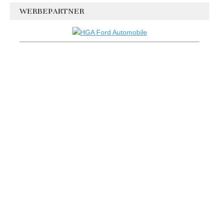
WERBEPARTNER