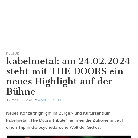
KULTUR
kabelmetal: am 24.02.2024
steht mit THE DOORS ein
neues Highlight auf der
Bühne
12. Februar 2024
•
0 Kommentare
Neues Konzerthighlight im Bürger- und Kulturzentrum
kabelmetal „The Doors Tribute“ nehmen die Zuhörer mit auf
einen Trip in die psychedelische Welt der Sixties.