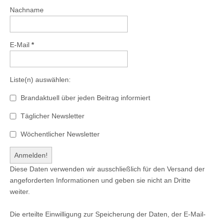
Nachname
E-Mail
*
Liste(n) auswählen:
Brandaktuell über jeden Beitrag informiert
Täglicher Newsletter
Wöchentlicher Newsletter
Diese Daten verwenden wir ausschließlich für den Versand der
angeforderten Informationen und geben sie nicht an Dritte
weiter.
Die erteilte Einwilligung zur Speicherung der Daten, der E-Mail-