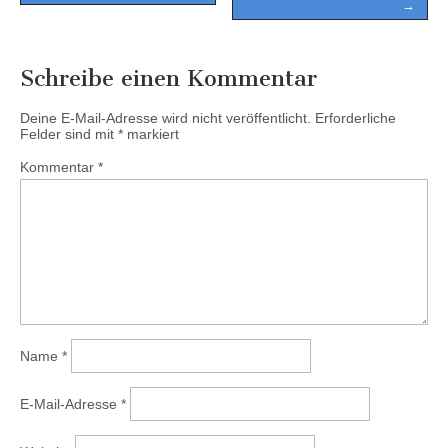
→
Schreibe einen Kommentar
Deine E-Mail-Adresse wird nicht veröffentlicht.
Erforderliche
Felder sind mit
*
markiert
Kommentar
*
Name
*
E-Mail-Adresse
*