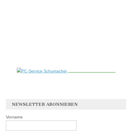
NEWSLETTER ABONNIEREN
Vorname