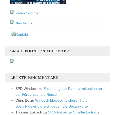
SMARTPHONE / TABLET APP
LETZTE KOMMENTARE
SPD Windeck
zu
Entlastung der Parkplatzsituation an
der Förderscdhule Rossel
Chris Bo
zu
Windeck bleibt ein sicherer Hafen:
SozialPlus erfolgreich gegen die Bezahlkarte
Thomas Lukisch
zu
SPD-Antrag zu Straßenbeiträgen