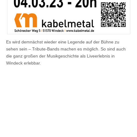
Es wird demnächst wieder eine Legende auf der Bühne zu
sehen sein – Tribute-Bands machen es möglich. So sind auch
die ganz großen der Musikgeschichte als Liveerlebnis in
Windeck erlebbar.