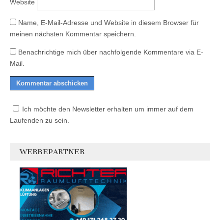
Website
Name, E-Mail-Adresse und Website in diesem Browser für
meinen nächsten Kommentar speichern.
Benachrichtige mich über nachfolgende Kommentare via E-
Mail.
Ich möchte den Newsletter erhalten um immer auf dem
Laufenden zu sein.
WERBEPARTNER