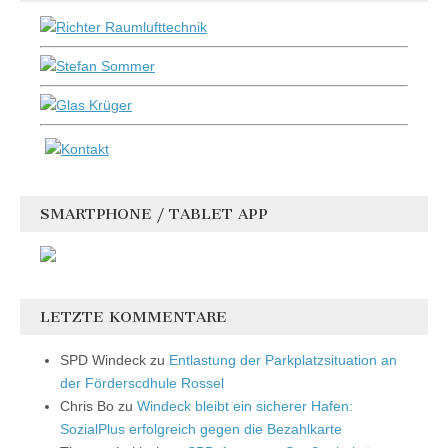
SMARTPHONE / TABLET APP
LETZTE KOMMENTARE
SPD Windeck
zu
Entlastung der Parkplatzsituation an
der Förderscdhule Rossel
Chris Bo
zu
Windeck bleibt ein sicherer Hafen:
SozialPlus erfolgreich gegen die Bezahlkarte