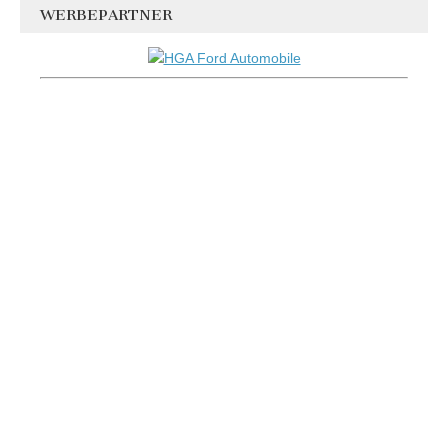
WERBEPARTNER