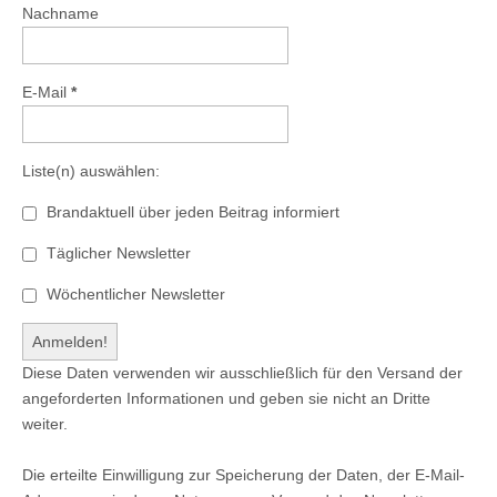
Nachname
E-Mail
*
Liste(n) auswählen:
Brandaktuell über jeden Beitrag informiert
Täglicher Newsletter
Wöchentlicher Newsletter
Diese Daten verwenden wir ausschließlich für den Versand der
angeforderten Informationen und geben sie nicht an Dritte
weiter.
Die erteilte Einwilligung zur Speicherung der Daten, der E-Mail-