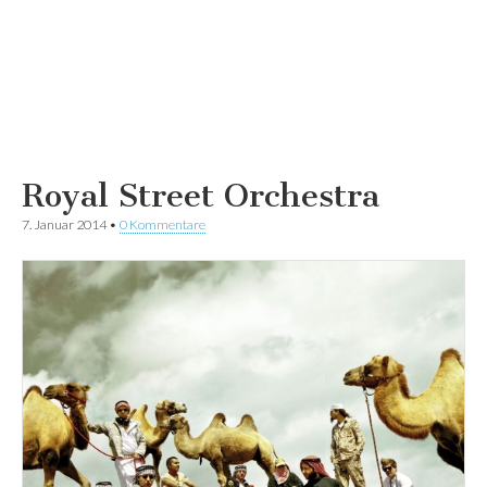
Royal Street Orchestra
7. Januar 2014
•
0 Kommentare