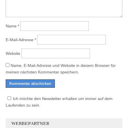
Name
*
E-Mail-Adresse
*
Website
Name, E-Mail-Adresse und Website in diesem Browser für
meinen nächsten Kommentar speichern.
Ich möchte den Newsletter erhalten um immer auf dem
Laufenden zu sein.
WERBEPARTNER