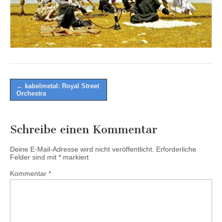
Post
← kabelmetal: Royal Street
Orchestra
navigation
Schreibe einen Kommentar
Deine E-Mail-Adresse wird nicht veröffentlicht.
Erforderliche
Felder sind mit
*
markiert
Kommentar
*