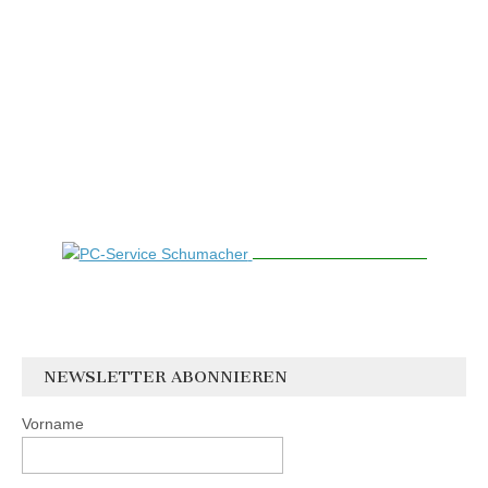
NEWSLETTER ABONNIEREN
Vorname