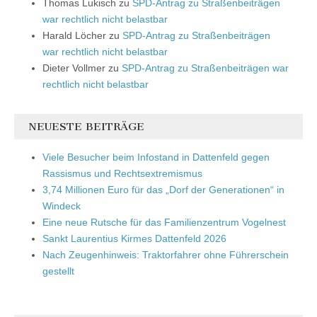
Thomas Lukisch
zu
SPD-Antrag zu Straßenbeiträgen
war rechtlich nicht belastbar
Harald Löcher
zu
SPD-Antrag zu Straßenbeiträgen
war rechtlich nicht belastbar
Dieter Vollmer
zu
SPD-Antrag zu Straßenbeiträgen war
rechtlich nicht belastbar
NEUESTE BEITRÄGE
Viele Besucher beim Infostand in Dattenfeld gegen
Rassismus und Rechtsextremismus
3,74 Millionen Euro für das „Dorf der Generationen“ in
Windeck
Eine neue Rutsche für das Familienzentrum Vogelnest
Sankt Laurentius Kirmes Dattenfeld 2026
Nach Zeugenhinweis: Traktorfahrer ohne Führerschein
gestellt