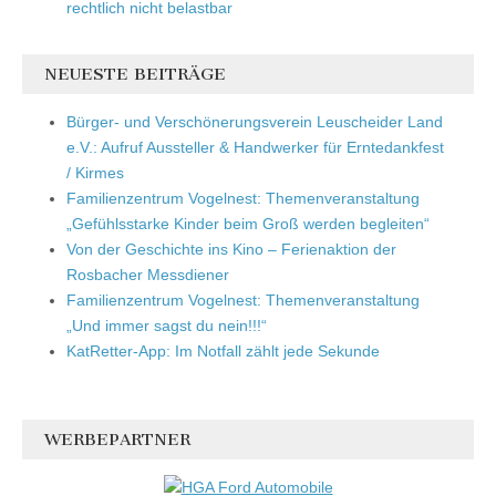
rechtlich nicht belastbar
NEUESTE BEITRÄGE
Bürger- und Verschönerungsverein Leuscheider Land
e.V.: Aufruf Aussteller & Handwerker für Erntedankfest
/ Kirmes
Familienzentrum Vogelnest: Themenveranstaltung
„Gefühlsstarke Kinder beim Groß werden begleiten“
Von der Geschichte ins Kino – Ferienaktion der
Rosbacher Messdiener
Familienzentrum Vogelnest: Themenveranstaltung
„Und immer sagst du nein!!!“
KatRetter-App: Im Notfall zählt jede Sekunde
WERBEPARTNER