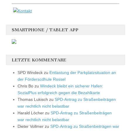
SMARTPHONE / TABLET APP
LETZTE KOMMENTARE
SPD Windeck
zu
Entlastung der Parkplatzsituation an
der Förderscdhule Rossel
Chris Bo
zu
Windeck bleibt ein sicherer Hafen:
SozialPlus erfolgreich gegen die Bezahlkarte
Thomas Lukisch
zu
SPD-Antrag zu Straßenbeiträgen
war rechtlich nicht belastbar
Harald Löcher
zu
SPD-Antrag zu Straßenbeiträgen
war rechtlich nicht belastbar
Dieter Vollmer
zu
SPD-Antrag zu Straßenbeiträgen war