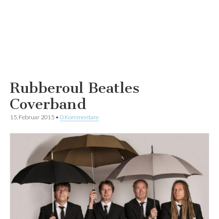
Rubberoul Beatles
Coverband
15. Februar 2015
•
0 Kommentare