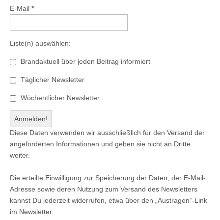
E-Mail
*
Liste(n) auswählen:
Brandaktuell über jeden Beitrag informiert
Täglicher Newsletter
Wöchentlicher Newsletter
Diese Daten verwenden wir ausschließlich für den Versand der
angeforderten Informationen und geben sie nicht an Dritte
weiter.
Die erteilte Einwilligung zur Speicherung der Daten, der E-Mail-
Adresse sowie deren Nutzung zum Versand des Newsletters
kannst Du jederzeit widerrufen, etwa über den „Austragen“-Link
im Newsletter.