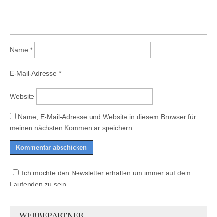
Name
*
E-Mail-Adresse
*
Website
Name, E-Mail-Adresse und Website in diesem Browser für
meinen nächsten Kommentar speichern.
Ich möchte den Newsletter erhalten um immer auf dem
Laufenden zu sein.
WERBEPARTNER