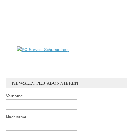
NEWSLETTER ABONNIEREN
Vorname
Nachname