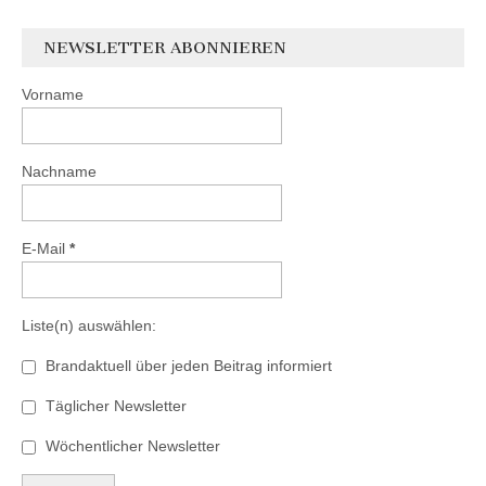
NEWSLETTER ABONNIEREN
Vorname
Nachname
E-Mail
*
Liste(n) auswählen:
Brandaktuell über jeden Beitrag informiert
Täglicher Newsletter
Wöchentlicher Newsletter