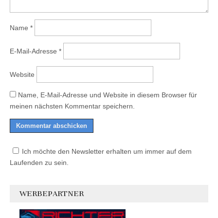
Name
*
E-Mail-Adresse
*
Website
Name, E-Mail-Adresse und Website in diesem Browser für
meinen nächsten Kommentar speichern.
Ich möchte den Newsletter erhalten um immer auf dem
Laufenden zu sein.
WERBEPARTNER