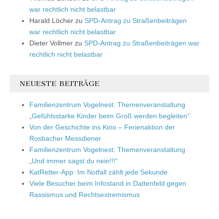
war rechtlich nicht belastbar
Harald Löcher
zu
SPD-Antrag zu Straßenbeiträgen
war rechtlich nicht belastbar
Dieter Vollmer
zu
SPD-Antrag zu Straßenbeiträgen war
rechtlich nicht belastbar
NEUESTE BEITRÄGE
Familienzentrum Vogelnest: Themenveranstaltung
„Gefühlsstarke Kinder beim Groß werden begleiten“
Von der Geschichte ins Kino – Ferienaktion der
Rosbacher Messdiener
Familienzentrum Vogelnest: Themenveranstaltung
„Und immer sagst du nein!!!“
KatRetter-App: Im Notfall zählt jede Sekunde
Viele Besucher beim Infostand in Dattenfeld gegen
Rassismus und Rechtsextremismus