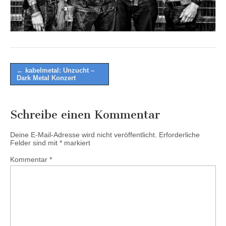
Post
← kabelmetal: Unzucht –
Dark Metal Konzert
navigation
Schreibe einen Kommentar
Deine E-Mail-Adresse wird nicht veröffentlicht.
Erforderliche
Felder sind mit
*
markiert
Kommentar
*