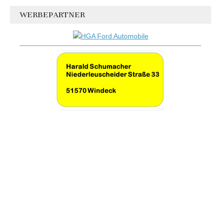
WERBEPARTNER