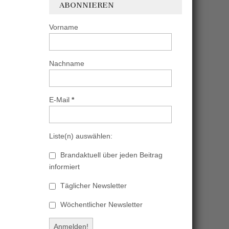
ABONNIEREN
Vorname
Nachname
E-Mail
*
Liste(n) auswählen:
Brandaktuell über jeden Beitrag
informiert
Täglicher Newsletter
Wöchentlicher Newsletter