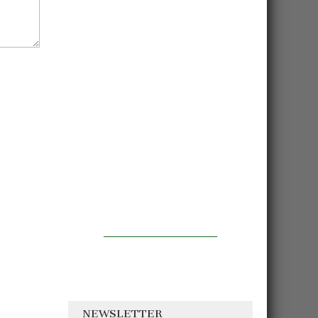
NEWSLETTER