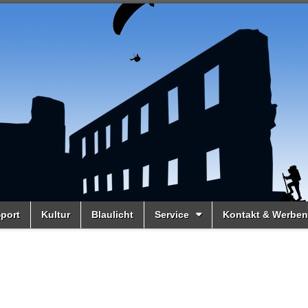
port
Kultur
Blaulicht
Service
Kontakt & Werben