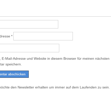
Adresse
*
 E-Mail-Adresse und Website in diesem Browser für meinen nächsten
ar speichern.
möchte den Newsletter erhalten um immer auf dem Laufenden zu sein.