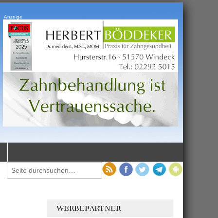
Anzeige
WERBEPARTNER