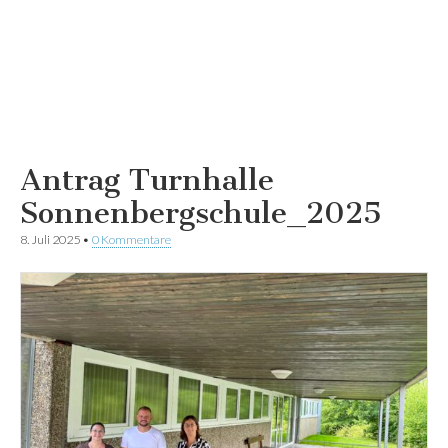
Antrag Turnhalle
Sonnenbergschule_2025
8. Juli 2025
•
0 Kommentare