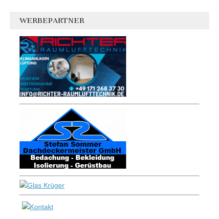
WERBEPARTNER