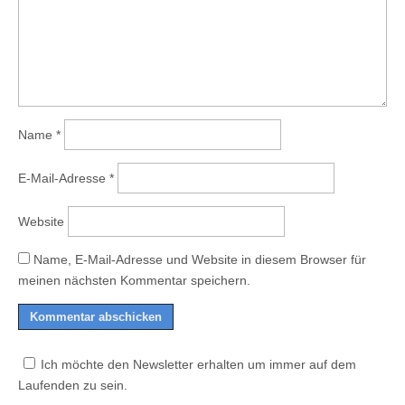
Name
*
E-Mail-Adresse
*
Website
Name, E-Mail-Adresse und Website in diesem Browser für
meinen nächsten Kommentar speichern.
Ich möchte den Newsletter erhalten um immer auf dem
Laufenden zu sein.