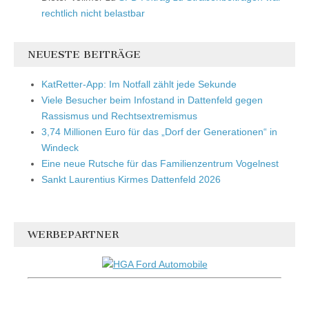
rechtlich nicht belastbar
NEUESTE BEITRÄGE
KatRetter-App: Im Notfall zählt jede Sekunde
Viele Besucher beim Infostand in Dattenfeld gegen
Rassismus und Rechtsextremismus
3,74 Millionen Euro für das „Dorf der Generationen“ in
Windeck
Eine neue Rutsche für das Familienzentrum Vogelnest
Sankt Laurentius Kirmes Dattenfeld 2026
WERBEPARTNER