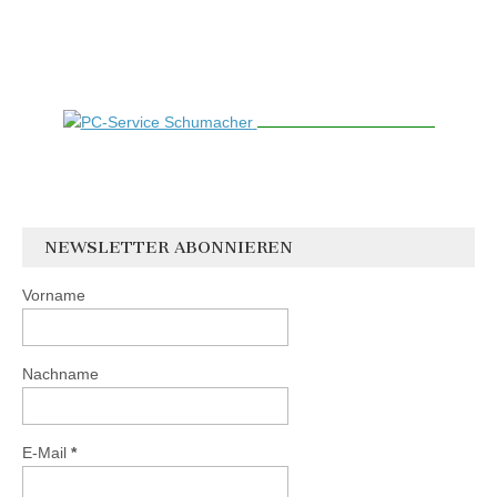
NEWSLETTER ABONNIEREN
Vorname
Nachname
E-Mail
*