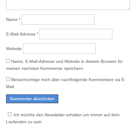
Name
*
E-Mail-Adresse
*
Website
Name, E-Mail-Adresse und Website in diesem Browser für
meinen nächsten Kommentar speichern.
Benachrichtige mich über nachfolgende Kommentare via E-
Mail.
Ich möchte den Newsletter erhalten um immer auf dem
Laufenden zu sein.