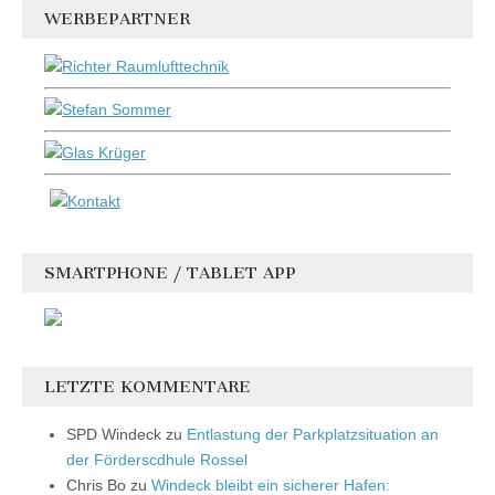
WERBEPARTNER
SMARTPHONE / TABLET APP
LETZTE KOMMENTARE
SPD Windeck
zu
Entlastung der Parkplatzsituation an
der Förderscdhule Rossel
Chris Bo
zu
Windeck bleibt ein sicherer Hafen: