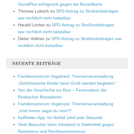
SozialPlus erfolgreich gegen die Bezahlkarte
Thomas Lukisch
zu
SPD-Antrag zu Straßenbeiträgen
war rechtlich nicht belastbar
Harald Löcher
zu
SPD-Antrag zu Straßenbeiträgen
war rechtlich nicht belastbar
Dieter Vollmer
zu
SPD-Antrag zu Straßenbeiträgen war
rechtlich nicht belastbar
NEUESTE BEITRÄGE
Familienzentrum Vogelnest: Themenveranstaltung
„Gefühlsstarke Kinder beim Groß werden begleiten“
Von der Geschichte ins Kino – Ferienaktion der
Rosbacher Messdiener
Familienzentrum Vogelnest: Themenveranstaltung
„Und immer sagst du nein!!!“
KatRetter-App: Im Notfall zählt jede Sekunde
Viele Besucher beim Infostand in Dattenfeld gegen
Rassismus und Rechtsextremismus