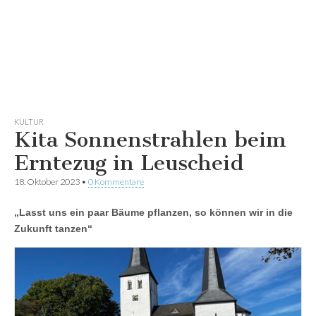
KULTUR
Kita Sonnenstrahlen beim
Erntezug in Leuscheid
18. Oktober 2023
•
0 Kommentare
„Lasst uns ein paar Bäume pflanzen, so können wir in die
Zukunft tanzen“