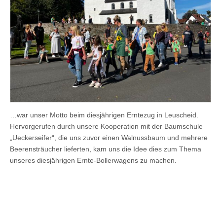
…war unser Motto beim diesjährigen Erntezug in Leuscheid.
Hervorgerufen durch unsere Kooperation mit der Baumschule
„Ueckerseifer“, die uns zuvor einen Walnussbaum und mehrere
Beerensträucher lieferten, kam uns die Idee dies zum Thema
unseres diesjährigen Ernte-Bollerwagens zu machen.