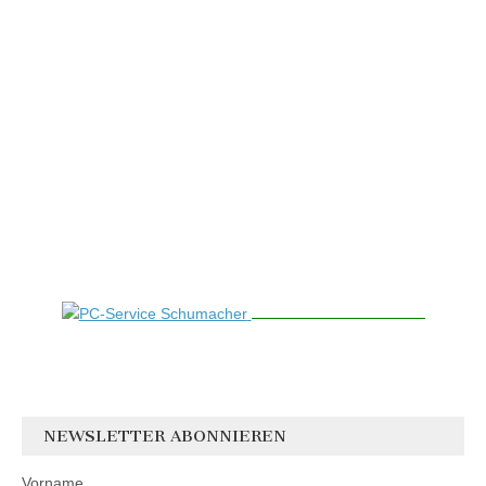
NEWSLETTER ABONNIEREN
Vorname