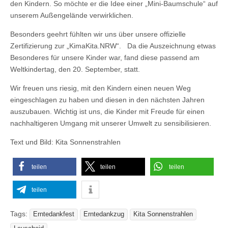
den Kindern. So möchte er die Idee einer „Mini-Baumschule“ auf
unserem Außengelände verwirklichen.
Besonders geehrt fühlten wir uns über unsere offizielle
Zertifizierung zur „KimaKita.NRW“. Da die Auszeichnung etwas
Besonderes für unsere Kinder war, fand diese passend am
Weltkindertag, den 20. September, statt.
Wir freuen uns riesig, mit den Kindern einen neuen Weg
eingeschlagen zu haben und diesen in den nächsten Jahren
auszubauen. Wichtig ist uns, die Kinder mit Freude für einen
nachhaltigeren Umgang mit unserer Umwelt zu sensibilisieren.
Text und Bild: Kita Sonnenstrahlen
teilen
teilen
teilen
teilen
Tags:
Erntedankfest
Erntedankzug
Kita Sonnenstrahlen