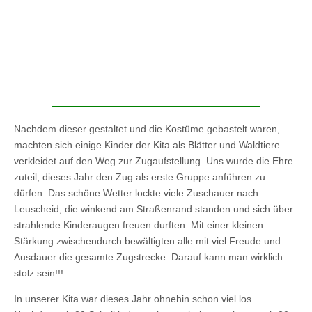
Nachdem dieser gestaltet und die Kostüme gebastelt waren,
machten sich einige Kinder der Kita als Blätter und Waldtiere
verkleidet auf den Weg zur Zugaufstellung. Uns wurde die Ehre
zuteil, dieses Jahr den Zug als erste Gruppe anführen zu
dürfen. Das schöne Wetter lockte viele Zuschauer nach
Leuscheid, die winkend am Straßenrand standen und sich über
strahlende Kinderaugen freuen durften. Mit einer kleinen
Stärkung zwischendurch bewältigten alle mit viel Freude und
Ausdauer die gesamte Zugstrecke. Darauf kann man wirklich
stolz sein!!!
In unserer Kita war dieses Jahr ohnehin schon viel los.