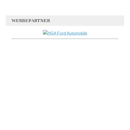
WERBEPARTNER