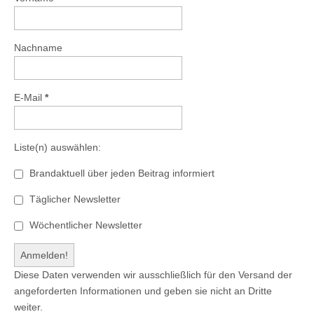
Nachname
E-Mail
*
Liste(n) auswählen:
Brandaktuell über jeden Beitrag informiert
Täglicher Newsletter
Wöchentlicher Newsletter
Diese Daten verwenden wir ausschließlich für den Versand der
angeforderten Informationen und geben sie nicht an Dritte
weiter.