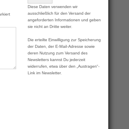
Diese Daten verwenden wir
ausschließlich für den Versand der
kiert
angeforderten Informationen und geben
sie nicht an Dritte weiter.
Die erteilte Einwilligung zur Speicherung
der Daten, der E-Mail-Adresse sowie
deren Nutzung zum Versand des
Newsletters kannst Du jederzeit
widerrufen, etwa über den „Austragen“-
Link im Newsletter.