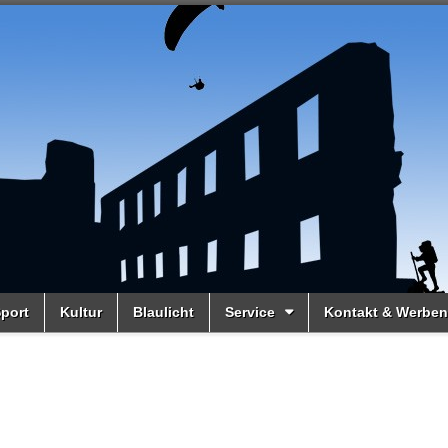
port
Kultur
Blaulicht
Service
Kontakt & Werben