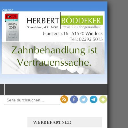
Anzeige
WERBEPARTNER